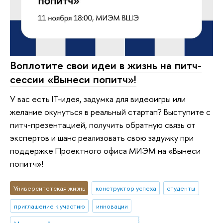
Воплотите свои идеи в жизнь на питч-
сессии «Вынеси попитч»!
У вас есть IT-идея, задумка для видеоигры или
желание окунуться в реальный стартап? Выступите с
питч-презентацией, получить обратную связь от
экспертов и шанс реализовать свою задумку при
поддержке Проектного офиса МИЭМ на «Вынеси
попитч»!
Университетская жизнь
конструктор успеха
студенты
приглашение к участию
инновации