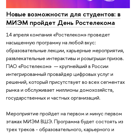
Новые возможности для студентов: в
МИЭМ пройдет День Ростелекома
14 апреля компания «Ростелеком» проведет
насыщенную программу на любой вкус:
образовательные лекции, карьерные мероприятия,
развлекательные интерактивы и розыгрыши призов.
ПАО «Ростелеком» — крупнейший в России
интегрированный провайдер цифровых услуг и
решений, который присутствует во всех сегментах
рынка и обслуживает миллионы домохозяйств,
государственных и частных организаций.
Мероприятие пройдет на первом и минус первом
этажах МИЭМ ВШЭ. Программа будет состоять из
трех треков - образовательного, карьерного и