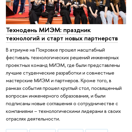
Технодень МИЭМ: праздник
технологий и старт новых партнерств
В атриуме на Покровке прошел масштабный
фестиваль технологических решений инженерных
проектных команд МИЭМ, где были представлены
лучшие студенческие разработки и совместные
мастерские МИЭМ и партнеров. Кроме того, в
рамках события прошел круглый стол, посвященный
вопросам инженерного образования, и были
подписаны новые соглашения о сотрудничестве с
компаниями – технологическими лидерами в своих
отраслях деятельности.