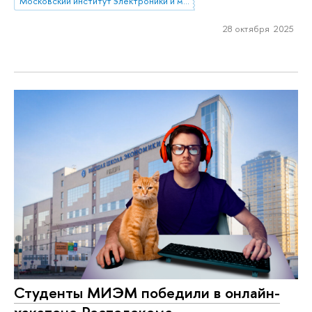
Московский институт электроники и математики им. А.Н. Тихонова
28 октября 2025
Студенты МИЭМ победили в онлайн-
хакатоне Ростелекома