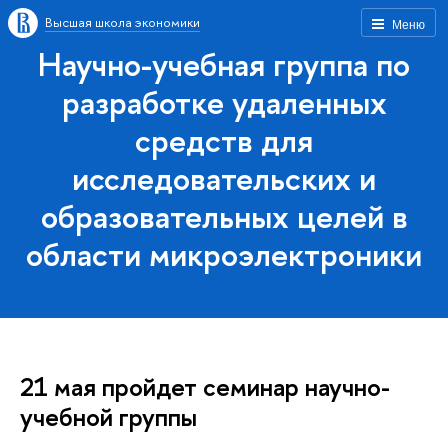
Высшая школа экономики
Меню
Научно-учебная группа по
разработке удаленных
средств для
исследовательских и
образовательных целей в
области микроэлектроники
21 мая пройдет семинар научно-
учебной группы