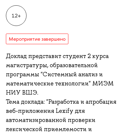
12+
Мероприятие завершено
Доклад представит студент 2 курса
магистратуры, образовательной
программы "Системный анализ и
математические технологии" МИЭМ
НИУ ВШЭ.
Тема доклада: "Разработка и апробация
веб-приложения Lexify для
автоматизированной проверки
лексической приемлемости и