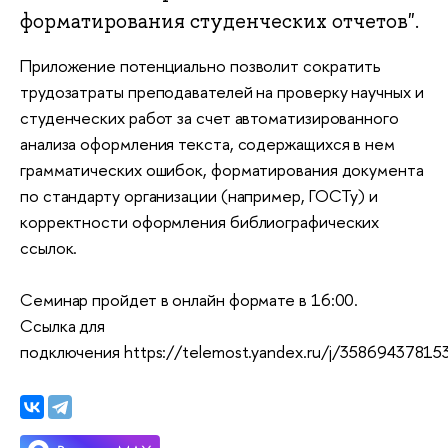
форматирования студенческих отчетов".
Приложение потенциально позволит сократить 
трудозатраты преподавателей на проверку научных и 
студенческих работ за счет автоматизированного 
анализа оформления текста, содержащихся в нем 
грамматических ошибок, форматирования документа 
по стандарту организации (например, ГОСТу) и 
корректности оформления библиографических 
ссылок.
Семинар пройдет в онлайн формате в 16:00.
Ссылка для 
подключения https://telemost.yandex.ru/j/35869437815