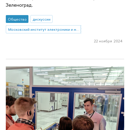
Зеленоград.
Общество
дискуссии
Московский институт электроники и математики им. А.Н. Тихонова
22 ноября 2024