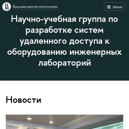
Высшая школа экономики
Меню
Научно-учебная группа по
разработке систем
удаленного доступа к
оборудованию инженерных
лабораторий
Новости