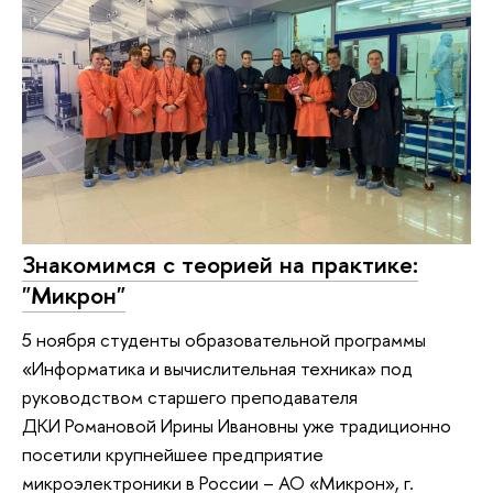
Знакомимся с теорией на практике:
"Микрон"
5 ноября студенты образовательной программы
«Информатика и вычислительная техника» под
руководством старшего преподавателя
ДКИ Романовой Ирины Ивановны уже традиционно
посетили крупнейшее предприятие
микроэлектроники в России – АО «Микрон», г.