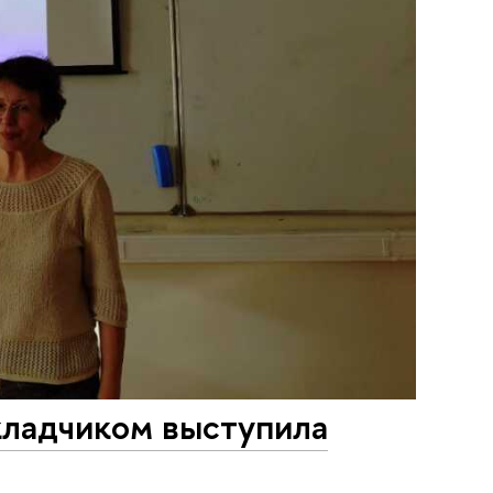
кладчиком выступила