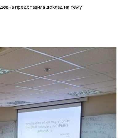
овна представила доклад на тему