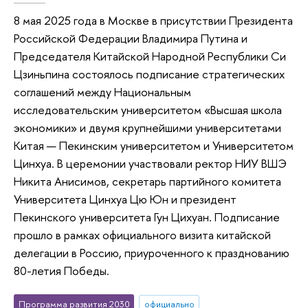
8 мая 2025 года в Москве в присутствии Президента
Российской Федерации Владимира Путина и
Председателя Китайской Народной Республики Си
Цзиньпина состоялось подписание стратегических
соглашений между Национальным
исследовательским университетом «Высшая школа
экономики» и двумя крупнейшими университетами
Китая — Пекинским университетом и Университетом
Цинхуа. В церемонии участвовали ректор НИУ ВШЭ
Никита Анисимов, секретарь партийного комитета
Университета Цинхуа Цю Юн и президент
Пекинского университета Гун Цихуан. Подписание
прошло в рамках официального визита китайской
делегации в Россию, приуроченного к празднованию
80-летия Победы.
Программа развития 2030
официально