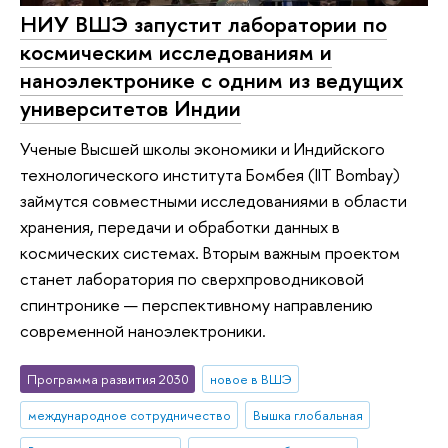
НИУ ВШЭ запустит лаборатории по
космическим исследованиям и
наноэлектронике с одним из ведущих
университетов Индии
Ученые Высшей школы экономики и Индийского
технологического института Бомбея (IIT Bombay)
займутся совместными исследованиями в области
хранения, передачи и обработки данных в
космических системах. Вторым важным проектом
станет лаборатория по сверхпроводниковой
спинтронике — перспективному направлению
современной наноэлектроники.
Программа развития 2030
новое в ВШЭ
международное сотрудничество
Вышка глобальная