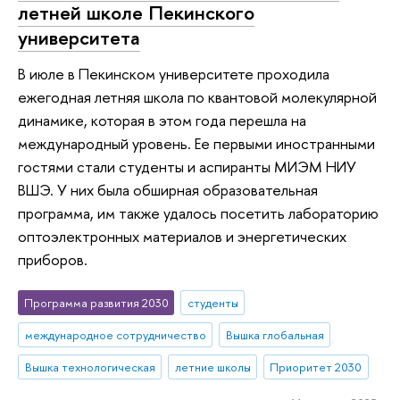
летней школе Пекинского
университета
В июле в Пекинском университете проходила
ежегодная летняя школа по квантовой молекулярной
динамике, которая в этом года перешла на
международный уровень. Ее первыми иностранными
гостями стали студенты и аспиранты МИЭМ НИУ
ВШЭ. У них была обширная образовательная
программа, им также удалось посетить лабораторию
оптоэлектронных материалов и энергетических
приборов.
Программа развития 2030
студенты
международное сотрудничество
Вышка глобальная
Вышка технологическая
летние школы
Приоритет 2030