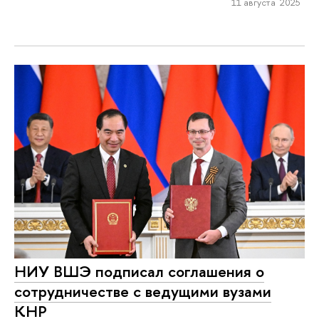
11 августа 2025
НИУ ВШЭ подписал соглашения о
сотрудничестве с ведущими вузами
КНР