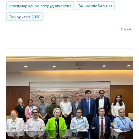
международное сотрудничество
Вышка глобальная
Приоритет 2030
5 мая