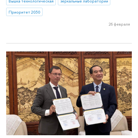
Вышка технологическая
зеркальные лаборатории
Приоритет 2030
26 февраля