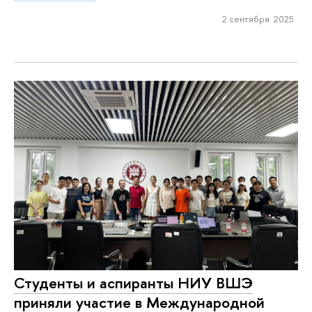
2 сентября 2025
Студенты и аспиранты НИУ ВШЭ
приняли участие в Международной