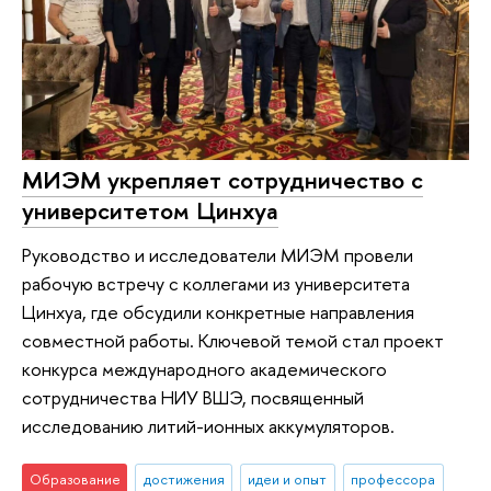
МИЭМ укрепляет сотрудничество с
университетом Цинхуа
Руководство и исследователи МИЭМ провели
рабочую встречу с коллегами из университета
Цинхуа, где обсудили конкретные направления
совместной работы. Ключевой темой стал проект
конкурса международного академического
сотрудничества НИУ ВШЭ, посвященный
исследованию литий-ионных аккумуляторов.
Образование
достижения
идеи и опыт
профессора