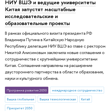
НИУ ВШЭ и ведущие университеты
Китая запустят масштабные
исследовательские и
образовательные проекты
В рамках официального визита президента РФ
Владимира Путина в Китайскую Народную
Республику делегация НИУ ВШЭ во главе с ректором
Никитой Анисимовым заключила новые соглашения о
сотрудничестве с крупнейшими университетами
Китая. Соглашения направлены на расширение
двустороннего партнерства в области образования,
науки и культурного обмена.
Программа развития 2030
международное сотрудничество
Вышка глобальная
Вышка технологическая
Китай
Приоритет 2030