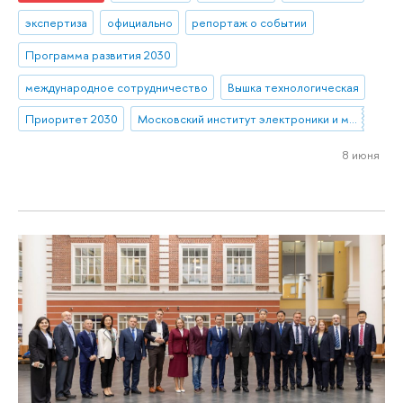
экспертиза
официально
репортаж о событии
Программа развития 2030
международное сотрудничество
Вышка технологическая
Приоритет 2030
Московский институт электроники и математики им. А.Н. Тихонова
8 июня