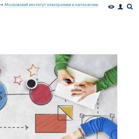
Московский институт электроники и математики