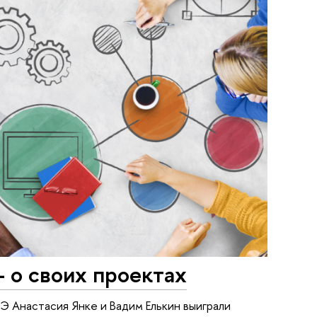
 о своих проектах
Анастасия Янке и Вадим Елькин выиграли