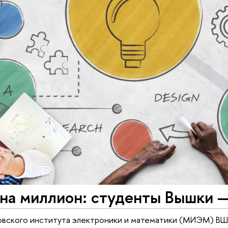
на миллион: студенты Вышки —
вского института электроники и математики (МИЭМ) ВШЭ 