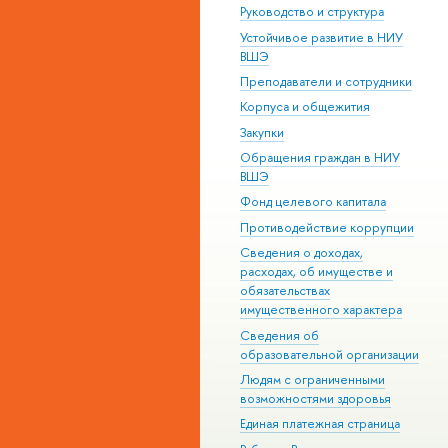
Руководство и структура
Устойчивое развитие в НИУ
ВШЭ
Преподаватели и сотрудники
Корпуса и общежития
Закупки
Обращения граждан в НИУ
ВШЭ
Фонд целевого капитала
Противодействие коррупции
Сведения о доходах,
расходах, об имуществе и
обязательствах
имущественного характера
Сведения об
образовательной организации
Людям с ограниченными
возможностями здоровья
Единая платежная страница