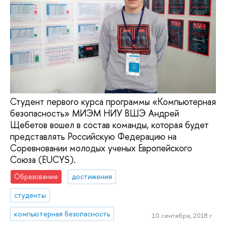
Студент первого курса программы «Компьютерная
безопасность» МИЭМ НИУ ВШЭ Андрей
Щебетов вошел в состав команды, которая будет
представлять Российскую Федерацию на
Соревновании молодых ученых Европейского
Союза (EUCYS).
Образование
достижения
студенты
компьютерная безопасность
10 сентября, 2018 г.