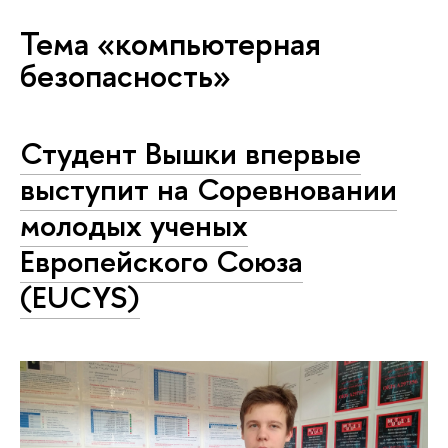
Тема «компьютерная
безопасность»
Студент Вышки впервые
выступит на Соревновании
молодых ученых
Европейского Союза
(EUCYS)