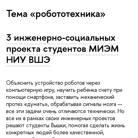
Тема «робототехника»
3 инженерно-социальных
проекта студентов МИЭМ
НИУ ВШЭ
Объяснить устройство роботов через
компьютерную игру, научить ребенка счету при
помощи смартфона, заставить механический
протез «думать», обрабатывая сигналы мозга —
все эти задачи очень отличаются технически. Но
все их в рамках своих инженерных проектов
решают студенты Вышки, помогая сделать жизнь
конкретных людей более качественной,