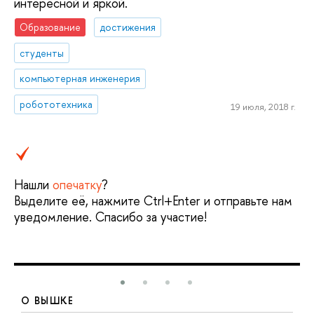
интересной и яркой.
Образование
достижения
студенты
компьютерная инженерия
робототехника
19 июля, 2018 г.
Нашли
опечатку
?
Выделите её, нажмите Ctrl+Enter и отправьте нам
уведомление. Спасибо за участие!
О ВЫШКЕ