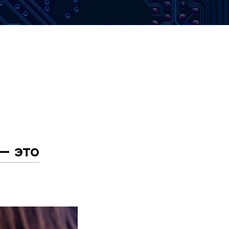
— это