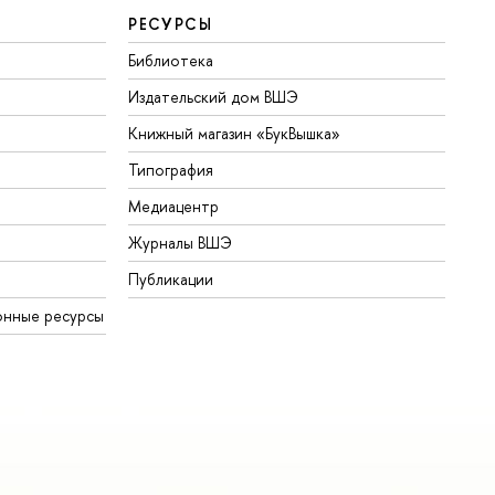
РЕСУРСЫ
Библиотека
Издательский дом ВШЭ
Книжный магазин «БукВышка»
Типография
Медиацентр
Журналы ВШЭ
Публикации
онные ресурсы