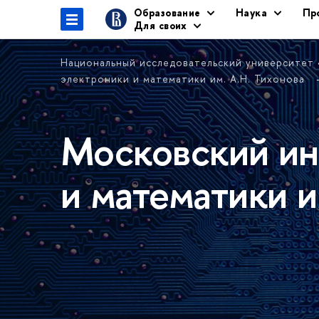
Образование
Наука
Пр
Для своих
Национальный исследовательский университет
электроники и математики им. А.Н. Тихонова
Московский ин
и математики и