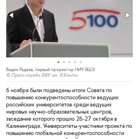
Вадим Радаев, первый проректор НИУ ВШЭ
© Пресс-служба БФУ им. И.Канта
6 ноября были подведены итоги Совета по
повышению конкурентоспособности ведущих
российских университетов среди ведущих
мировых научно-образовательных центров,
заседание которого прошло 26-27 октября в
Калининграде. Университеты-участники проекта по
повышению глобальной конкурентоспособности