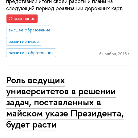
представили итоги своей работы и планы на
следующий период реализации дорожных карт.
Образование
высшее образование
развитие вузов
развитие образования
6 ноября, 2018 г.
Роль ведущих
университетов в решении
задач, поставленных в
майском указе Президента,
будет расти