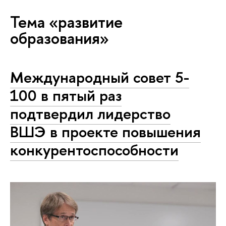
Тема «развитие
образования»
Международный совет 5-
100 в пятый раз
подтвердил лидерство
ВШЭ в проекте повышения
конкурентоспособности