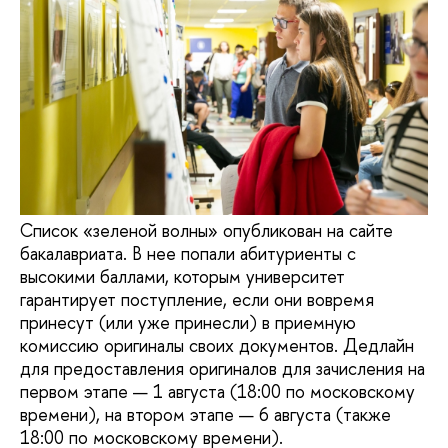
Список «зеленой волны» опубликован на сайте
бакалавриата. В нее попали абитуриенты с
высокими баллами, которым университет
гарантирует поступление, если они вовремя
принесут (или уже принесли) в приемную
комиссию оригиналы своих документов. Дедлайн
для предоставления оригиналов для зачисления на
первом этапе — 1 августа (18:00 по московскому
времени), на втором этапе — 6 августа (также
18:00 по московскому времени).