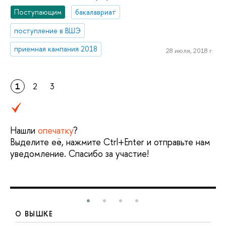
Поступающим
бакалавриат
поступление в ВШЭ
приемная кампания 2018
28 июля, 2018 г.
1
2
3
Нашли
опечатку
?
Выделите её, нажмите Ctrl+Enter и отправьте нам
уведомление. Спасибо за участие!
О ВЫШКЕ