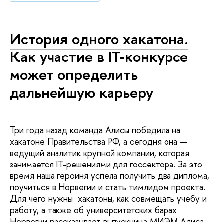
История одного хакатона.
Как участие в IT-конкурсе
может определить
дальнейшую карьеру
Три года назад команда Алисы победила на
хакатоне Правительства РФ, а сегодня она —
ведущий аналитик крупной компании, которая
занимается IT-решениями для госсектора. За это
время наша героиня успела получить два диплома,
поучиться в Норвегии и стать тимлидом проекта.
Для чего нужны хакатоны, как совмещать учебу и
работу, а также об университетских барах
Норвегии рассказывает выпускница МИЭМ Алиса