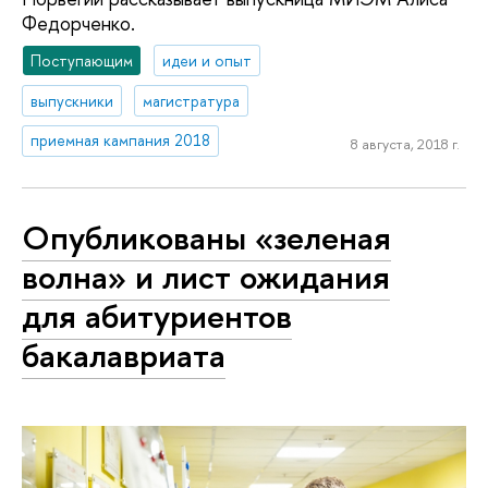
Федорченко.
Поступающим
идеи и опыт
выпускники
магистратура
приемная кампания 2018
8 августа, 2018 г.
Опубликованы «зеленая
волна» и лист ожидания
для абитуриентов
бакалавриата