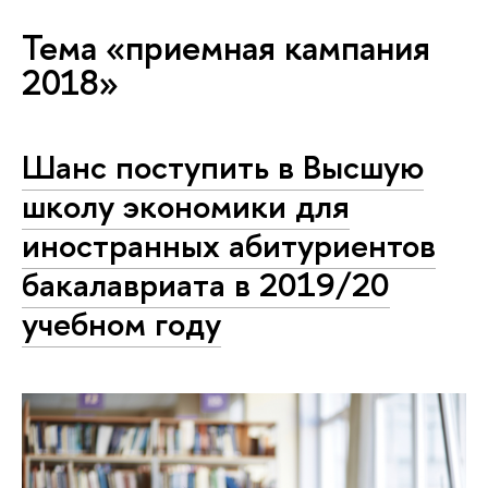
Тема «приемная кампания
2018»
Шанс поступить в Высшую
школу экономики для
иностранных абитуриентов
бакалавриата в 2019/20
учебном году