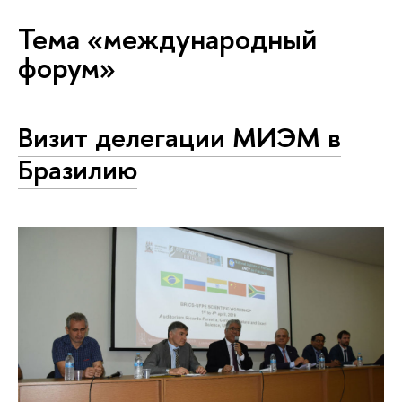
Тема «международный
форум»
Визит делегации МИЭМ в
Бразилию