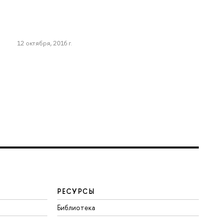
12 октября, 2016 г.
РЕСУРСЫ
Библиотека