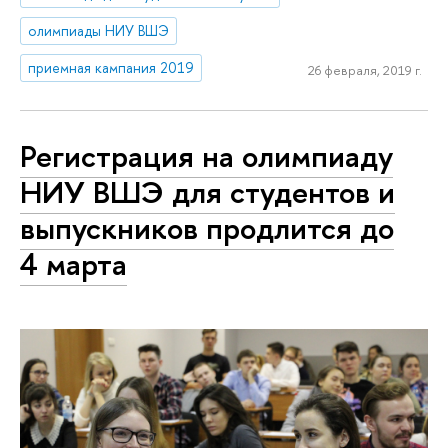
олимпиады НИУ ВШЭ
приемная кампания 2019
26 февраля, 2019 г.
Регистрация на олимпиаду
НИУ ВШЭ для студентов и
выпускников продлится до
4 марта