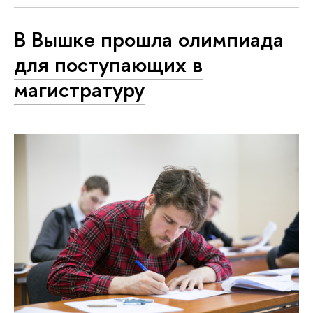
В Вышке прошла олимпиада
для поступающих в
магистратуру