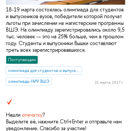
18-19 марта состоялась олимпиада для студентов
и выпускников вузов, победители которой получат
льготы при зачислении на магистерские программы
ВШЭ. На олимпиаду зарегистрировались около 9,5
тыс. человек — это на 25% больше, чем в прошлом
году. Студенты и выпускники Вышки составляют
треть всех зарегистрировавшихся.
Поступающим
олимпиада для студентов и выпускников вузов
олимпиады НИУ ВШЭ
21 марта, 2017 г.
Нашли
опечатку
?
Выделите её, нажмите Ctrl+Enter и отправьте нам
уведомление. Спасибо за участие!