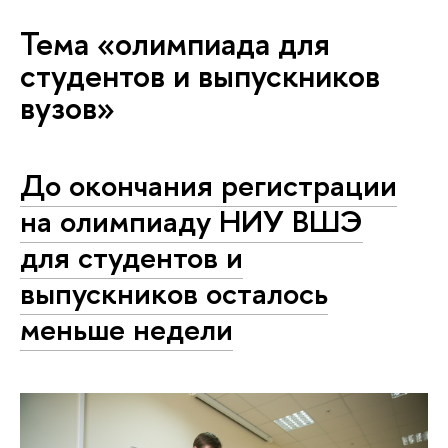
Тема «олимпиада для
студентов и выпускников
вузов»
До окончания регистрации
на олимпиаду НИУ ВШЭ
для студентов и
выпускников осталось
меньше недели