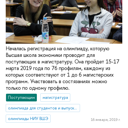
Началась регистрация на олимпиаду, которую
Высшая школа экономики проводит для
поступающих в магистратуру. Она пройдет 15-17
марта 2019 года по 76 профилям, каждому из
которых соответствуют от 1 до 6 магистерских
программ. Участвовать в состязаниях можно
только по одному профилю.
Поступающим
магистратура
олимпиада для студентов и выпускников вузов
олимпиады НИУ ВШЭ
16 января, 2019 г.