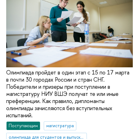
Олимпиада пройдет в один этап с 15 по 17 марта
в почти 30 городах России и стран СНГ.
Победители и призеры при поступлении в
магистратуру НИУ ВШЭ получат те или иные
преференции. Как правило, дипломанты
олимпиады зачисляются без вступительных
испытаний.
Поступающим
магистратура
олимпиада для студентов и выпускников вузов