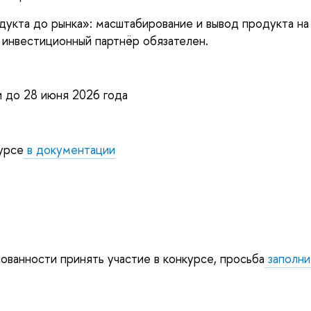
укта до рынка»: масштабирование и вывод продукта на
инвестиционный партнёр обязателен.
и до 28 июня 2026 года
урсе
в документации
ованности принять участие в конкурсе, просьба
заполни