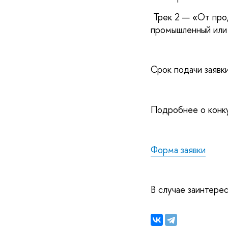
Трек 2 — «От прод
промышленный или 
Срок подачи заявк
Подробнее о конк
Форма заявки
В случае заинтерес