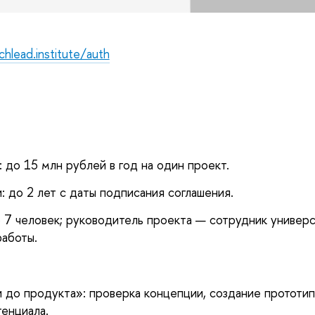
chlead.institute/auth
 до 15 млн рублей в год на один проект.
: до 2 лет с даты подписания соглашения.
 7 человек; руководитель проекта — сотрудник универс
аботы.
 до продукта»: проверка концепции, создание прототи
енциала.