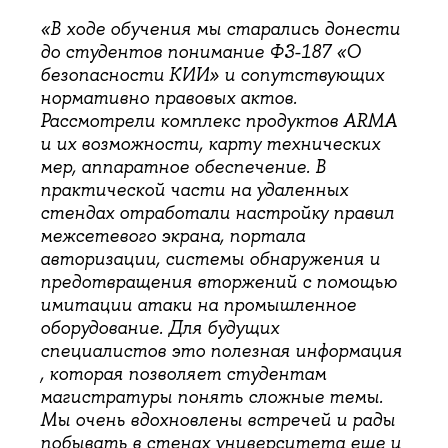
«В ходе обучения мы старались донести
до студентов понимание ФЗ-187 «О
безопасности КИИ» и сопутствующих
нормативно правовых актов.
Рассмотрели комплекс продуктов ARMA
и их возможности, карту технических
мер, аппаратное обеспечение. В
практической части на удаленных
стендах отработали настройку правил
межсетевого экрана, портала
авторизации, системы обнаружения и
предотвращения вторжений с помощью
имитации атаки на промышленное
оборудование. Для будущих
специалистов это полезная информация
, которая позволяет студентам
магистратуры понять сложные темы.
Мы очень вдохновлены встречей и рады
побывать в стенах университета еще и