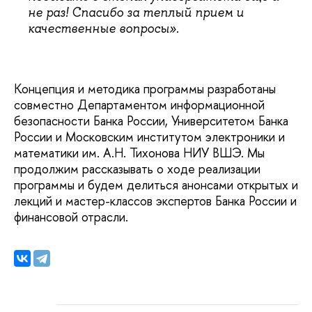
не раз! Спасибо за теплый прием и
качественные вопросы».
Концепция и методика программы разработаны
совместно Департаментом информационной
безопасности Банка России, Университетом Банка
России и Московским институтом электроники и
математики им. А.Н. Тихонова НИУ ВШЭ. Мы
продолжим рассказывать о ходе реализации
программы и будем делиться анонсами открытых и
лекций и мастер-классов экспертов Банка России и
финансовой отрасли.