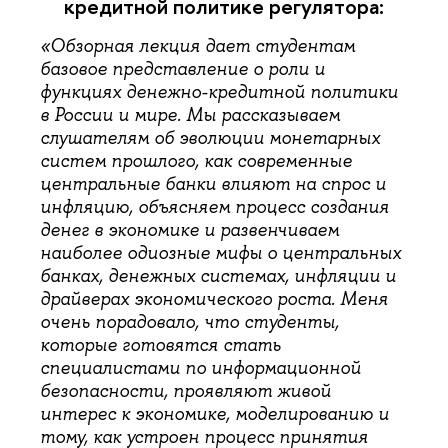
кредитной политике регулятора:
«Обзорная лекция дает студентам
базовое представление о роли и
функциях денежно-кредитной политики
в России и мире. Мы рассказываем
слушателям об эволюции монетарных
систем прошлого, как современные
центральные банки влияют на спрос и
инфляцию, объясняем процесс создания
денег в экономике и развенчиваем
наиболее одиозные мифы о центральных
банках, денежных системах, инфляции и
драйверах экономического роста. Меня
очень порадовало, что студенты,
которые готовятся стать
специалистами по информационной
безопасности, проявляют живой
интерес к экономике, моделированию и
тому, как устроен процесс принятия