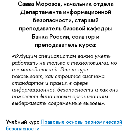
Савва Морозов, начальник отдела
Департамента информационной
безопасности, старший
преподаватель базовой кафедры
Банка России, соавтор и
преподаватель курса:
«Будущим специалистам важно уметь
работать не только с технологиями, но
и с методологией. Этот курс
показывает, как строится система
стандартов и правил в сфере
информационной безопасности и как они
помогают финансовым организациям
выдерживать современные вызовы».
Учебный курс
Правовые основы экономической
безопасности