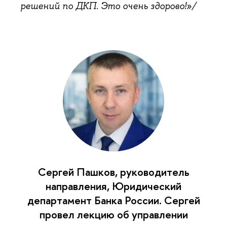
решений по ДКП. Это очень здорово!»/
Сергей Пашков, руководитель
направления, Юридический
департамент Банка России. Сергей
провел лекцию об управлении