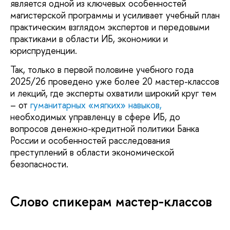
является одной из ключевых особенностей
магистерской программы и усиливает учебный план
практическим взглядом экспертов и передовыми
практиками в области ИБ, экономики и
юриспруденции.
Так, только в первой половине учебного года
2025/26 проведено уже более 20 мастер-классов
и лекций, где эксперты охватили широкий круг тем
– от
гуманитарных «мягких» навыков,
необходимых управленцу в сфере ИБ, до
вопросов денежно-кредитной политики Банка
России и особенностей расследования
преступлений в области экономической
безопасности.
Слово спикерам мастер-классов