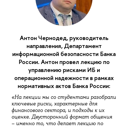
Антон Чернодед, руководитель
направления, Департамент
информационной безопасности Банка
России. Антон провел лекцию по
управлению рисками ИБ и
операционной надежности в рамках
нормативных актов Банка России:
«На лекции мы со студентами разобрали
ключевые риски, характерные для
финансового сектора, и подходы к их
оценке. Двусторонний формат общения
– именно то, что делает лекцию по