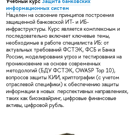
Учебный курс
Защита банковских
информационных систем
Нацелен на освоение принципов построения
защищенной банковской ИТ- и ИБ-
инфраструктуры. Курс является комплексным и
последовательно включает ключевые темы,
необходимые в работе специалиста ИБ: от
актуальных требований ФСТЭК, ФСБ и Банка
России, моделирования угроз и тестирования на
проникновение на основе современных
методологий (БДУ ФСТЭК, OWASP Top 10),
вопросов защиты КИИ, криптографии (с учетом
отраслевой специфики) к обеспечению защиты
информации в новых перспективных направлениях,
таких как биоэквайринг, цифровые финансовые
активы, цифровой рубль.