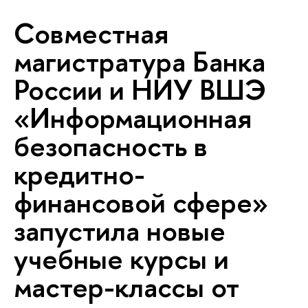
Совместная
магистратура Банка
России и НИУ ВШЭ
«Информационная
безопасность в
кредитно-
финансовой сфере»
запустила новые
учебные курсы и
мастер-классы от