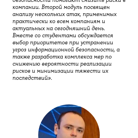
безопасности помогают снизить риски в
компании. Второй модуль посвящен
анализу нескольких атак, применимых
практически ко всем компаниям и
актуальных на сегодняшний день.
Вместе со студентами обсуждается
выбор приоритетов при устранении
угроз информационной безопасности, а
также разработка комплекса мер по
снижению вероятности реализации
рисков и минимизации тяжести их
последствий».