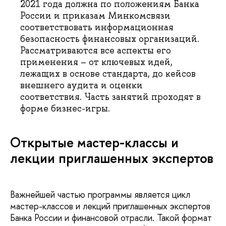
2021 года должна по положениям Банка
России и приказам Минкомсвязи
соответствовать информационная
безопасность финансовых организаций.
Рассматриваются все аспекты его
применения – от ключевых идей,
лежащих в основе стандарта, до кейсов
внешнего аудита и оценки
соответствия. Часть занятий проходят в
форме бизнес-игры.
Открытые мастер-классы и
лекции приглашенных экспертов
Важнейшей частью программы является цикл
мастер-классов и лекций приглашенных экспертов
Банка России и финансовой отрасли. Такой формат