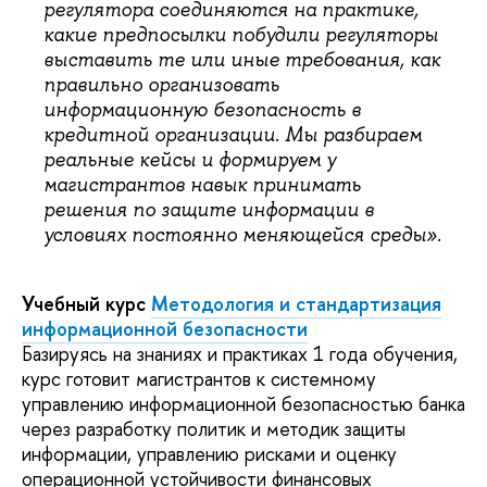
регулятора соединяются на практике,
какие предпосылки побудили регуляторы
выставить те или иные требования, как
правильно организовать
информационную безопасность в
кредитной организации. Мы разбираем
реальные кейсы и формируем у
магистрантов навык принимать
решения по защите информации в
условиях постоянно меняющейся среды».
Учебный курс
Методология и стандартизация
информационной безопасности
Базируясь на знаниях и практиках 1 года обучения,
курс готовит магистрантов к системному
управлению информационной безопасностью банка
через разработку политик и методик защиты
информации, управлению рисками и оценку
операционной устойчивости финансовых