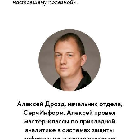
настоящему полезной».
Алексей Дрозд, начальник отдела,
СерчИнформ. Алексей провел
мастер-классы по прикладной
аналитике в системах защиты
информации, а также развитию