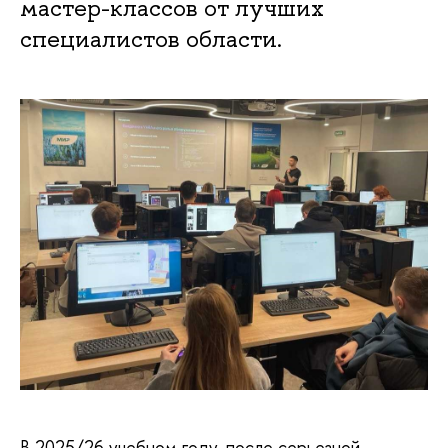
мастер-классов от лучших
специалистов области.
В 2025/26 учебном году, после серьезной