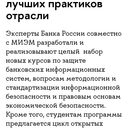
лучших практиков
отрасли
Эксперты Банка России совместно
с МИЭМ разработали и
реализовывают целый набор
новых курсов по защите
банковских информационных
систем, вопросам методологии и
стандартизации информационной
безопасности и правовым основам
экономической безопасности.
Кроме того, студентам программы
предлагается цикл открытых