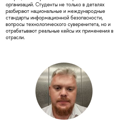
организаций. Студенты не только в деталях
разбирают национальные и международные
стандарты информационной безопасности,
вопросы технологического суверенитета, но и
отрабатывают реальные кейсы их применения в
отрасли.