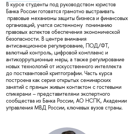
В курсе студенты под руководством юристов
Банка России готовятся грамотно выстраивать
правовые механизмы защиты бизнеса и финансовых
организаций, учатся системному пониманию
правовых аспектов обеспечения экономической
безопасности. В центре внимания
антисанкционное регулирование, ПОД/ФТ,
валютный контроль, цифровой комплаенс и
антикоррупционные меры, а также регулирование
новых технологий от искусственного интеллекта
до постквантовой криптографии. Часть курса
построена как серия открытых семинарских
занятий с прямым живым контактом с гостевыми
спикерами – представителями экспертного
сообщества из Банка России, АО НСПК, Академии
управления МВД России, ключевых вузов страны.