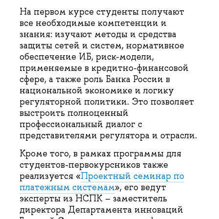
На первом курсе студенты получают
все необходимые компетенции и
знания: изучают методы и средства
защиты сетей и систем, нормативное
обеспечение ИБ, риск-модели,
применяемые в кредитно-финансовой
сфере, а также роль Банка России в
национальной экономике и логику
регуляторной политики. Это позволяет
выстроить полноценный
профессиональный диалог с
представителями регулятора и отрасли.
Кроме того, в рамках программы для
студентов-первокурсников также
реализуется «
Проектный семинар по
платежным системам
», его ведут
эксперты из НСПК – заместитель
директора Департамента инноваций