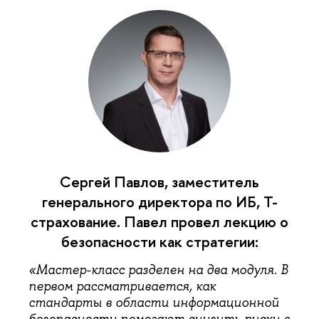
Сергей Павлов, заместитель
генерального директора по ИБ, Т-
страхование. Павел провел лекцию о
безопасности как стратегии:
«Мастер-класс разделен на два модуля. В
первом рассматривается, как
стандарты в области информационной