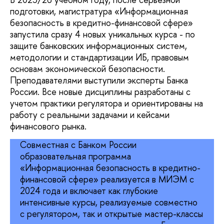
подготовки, магистратура «Информационная
безопасность в кредитно-финансовой сфере»
запустила сразу 4 новых уникальных курса - по
защите банковских информационных систем,
методологии и стандартизации ИБ, правовым
основам экономической безопасности.
Преподавателями выступили эксперты Банка
России. Все новые дисциплины разработаны с
учетом практики регулятора и ориентированы на
работу с реальными задачами и кейсами
финансового рынка.
Совместная с Банком России
образовательная программа
«Информационная безопасность в кредитно-
финансовой сфере» реализуется в МИЭМ с
2024 года и включает как глубокие
интенсивные курсы, реализуемые совместно
с регулятором, так и открытые мастер-классы