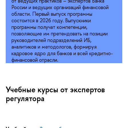
от ведущих практиков – экспертов Банка
России и ведущих организаций финансовой
области. Первый выпуск программы
состоится в 2026 году. Выпускники
программы получат компетенции,
позволяющие им претендовать на позиции
руководителей подразделений ИБ,
аналитиков и методологов, формируя
кадровое ядро для банков и всей кредитно-
финансовой отрасли.
Учебные курсы от экспертов
регулятора