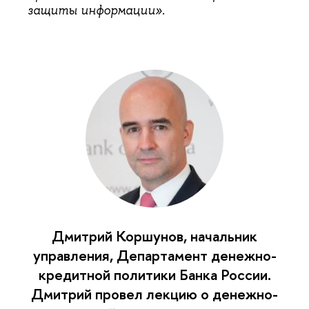
защиты информации».
Дмитрий Коршунов, начальник
управления, Департамент денежно-
кредитной политики Банка России.
Дмитрий провел лекцию о денежно-