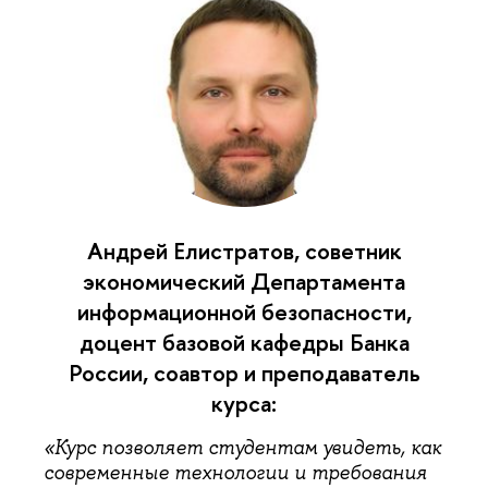
Андрей Елистратов, советник
экономический Департамента
информационной безопасности,
доцент базовой кафедры Банка
России, соавтор и преподаватель
курса:
«Курс позволяет студентам увидеть, как
современные технологии и требования