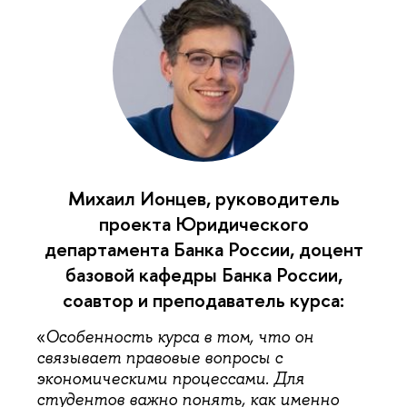
Михаил Ионцев, руководитель
проекта Юридического
департамента Банка России, доцент
базовой кафедры Банка России,
соавтор и преподаватель курса:
«
Особенность курса в том, что он
связывает правовые вопросы с
экономическими процессами. Для
студентов важно понять, как именно