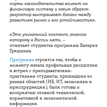
нормы законодательства влияют на
финансовую систему и каким образом
регулятор выстраивает баланс между
развитием рынка и его устойчивостью
».
«
Это уникальный контент, аналога
которому в России нет
», –
отмечает студентка программы Валерия
Гришкина.
Программа
строится так, чтобы к
моменту начала профильных дисциплин
и встреч с преподавателями-
практиками студенты, пришедшие из
разных областей (ИБ, ИТ, экономики и
юриспруденции), были готовы к
восприятию сложной технической,
нормативной и экономической
информации.