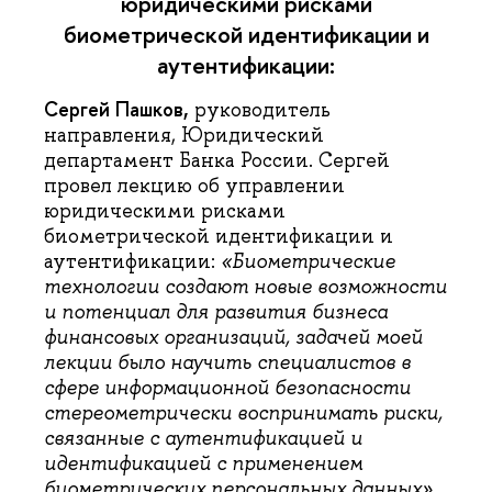
юридическими рисками
биометрической идентификации и
аутентификации:
Сергей Пашков,
руководитель
направления, Юридический
департамент Банка России. Сергей
провел лекцию об управлении
юридическими рисками
биометрической идентификации и
аутентификации:
«Биометрические
технологии создают новые возможности
и потенциал для развития бизнеса
финансовых организаций, задачей моей
лекции было научить специалистов в
сфере информационной безопасности
стереометрически воспринимать риски,
связанные с аутентификацией и
идентификацией с применением
биометрических персональных данных».