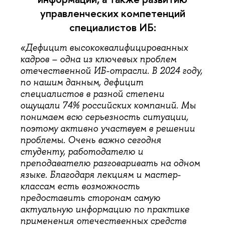
управленческих компетенций
специалистов ИБ:
«Дефицит высококвалифицированных
кадров – одна из ключевых проблем
отечественной ИБ-отрасли. В 2024 году,
по нашим данным, дефицит
специалистов в разной степени
ощущали 74% российских компаний. Мы
понимаем всю серьезность ситуации,
поэтому активно участвуем в решении
проблемы. Очень важно сегодня
студенту, работодателю и
преподавателю разговаривать на одном
языке. Благодаря лекциям и мастер-
классам есть возможность
предоставить сторонам самую
актуальную информацию по практике
применения отечественных средств