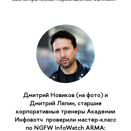
Дмитрий Новиков (на фото) и
Дмитрий Ляпин, старшие
корпоративные тренеры Академии
Инфовотч проверили мастер-класс
по NGFW InfoWatch ARMA: