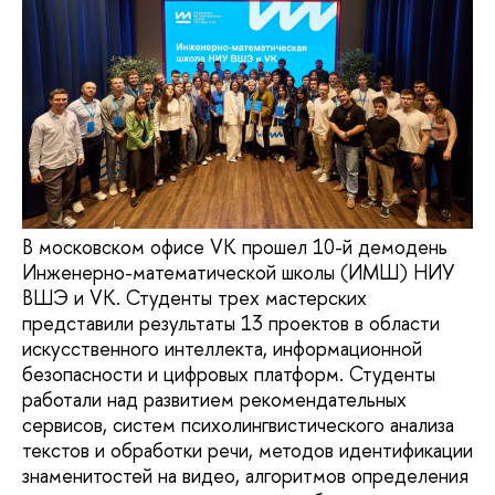
В московском офисе VK прошел 10-й демодень
Инженерно-математической школы (ИМШ) НИУ
ВШЭ и VK. Студенты трех мастерских
представили результаты 13 проектов в области
искусственного интеллекта, информационной
безопасности и цифровых платформ. Студенты
работали над развитием рекомендательных
сервисов, систем психолингвистического анализа
текстов и обработки речи, методов идентификации
знаменитостей на видео, алгоритмов определения