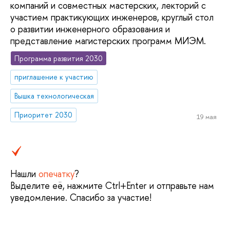
компаний и совместных мастерских, лекторий с
участием практикующих инженеров, круглый стол
о развитии инженерного образования и
представление магистерских программ МИЭМ.
Программа развития 2030
приглашение к участию
Вышка технологическая
Приоритет 2030
19 мая
Нашли
опечатку
?
Выделите её, нажмите Ctrl+Enter и отправьте нам
уведомление. Спасибо за участие!