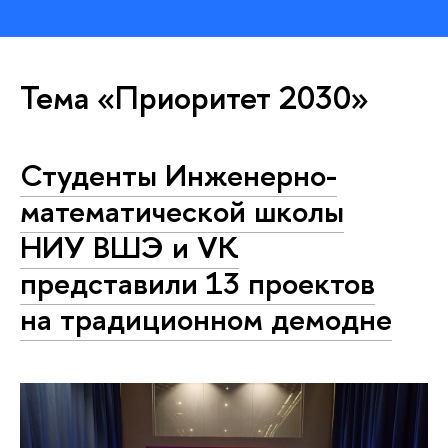
Тема «Приоритет 2030»
Студенты Инженерно-
математической школы
НИУ ВШЭ и VK
представили 13 проектов
на традиционном демодне