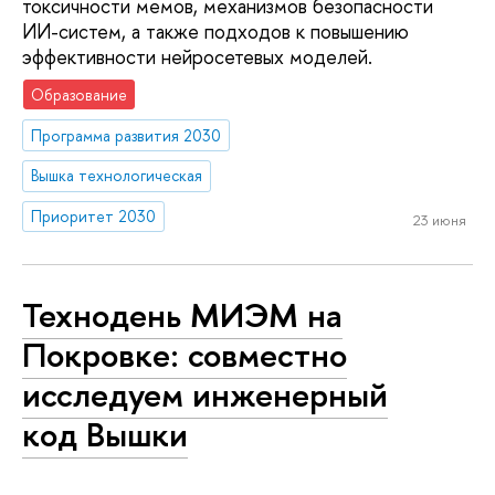
токсичности мемов, механизмов безопасности
ИИ-систем, а также подходов к повышению
эффективности нейросетевых моделей.
Образование
Программа развития 2030
Вышка технологическая
Приоритет 2030
23 июня
Технодень МИЭМ на
Покровке: совместно
исследуем инженерный
код Вышки