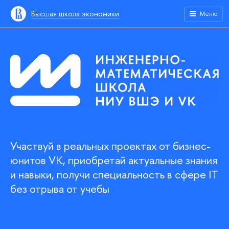
Высшая школа экономики
Меню
Участвуй в реальных проектах от бизнес-
юнитов VK, приобретай актуальные знания
и навыки, получи специальность в сфере IT
без отрыва от учебы