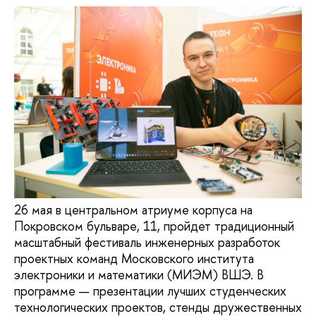
26 мая в центральном атриуме корпуса на
Покровском бульваре, 11, пройдет традиционный
масштабный фестиваль инженерных разработок
проектных команд Московского института
электроники и математики (МИЭМ) ВШЭ. В
программе — презентации лучших студенческих
технологических проектов, стенды дружественных