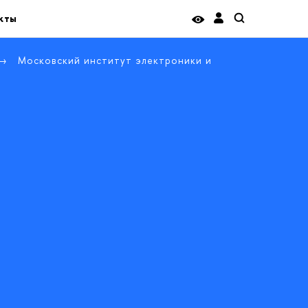
кты
Московский институт электроники и