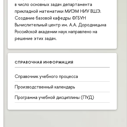
в число основных задач департамента
прикладной математики МИЭМ НИУ ВШЭ.
Создание базовой кафедры ФГБУН
Вычислительный центр им. А.А. Дородницына
Российской академии наук направлено на
решение этих задач.
СПРАВОЧНАЯ ИНФОРМАЦИЯ
Справочник учебного процесса
Производственный календарь
Программа учебной дисциплины (ПУД)