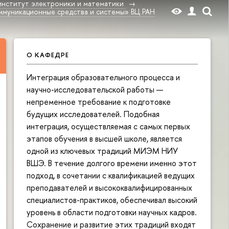
институт электроники и математики
ммуникационные средства и системы» ВЦ РАН
О КАФЕДРЕ
Интеграция образовательного процесса и
научно-исследовательской работы —
непременное требование к подготовке
будущих исследователей. Подобная
интеграция, осуществляемая с самых первых
этапов обучения в высшей школе, является
одной из ключевых традиций МИЭМ НИУ
ВШЭ. В течение долгого времени именно этот
подход, в сочетании с квалификацией ведущих
преподавателей и высококвалифицированных
специалистов-практиков, обеспечивал высокий
уровень в области подготовки научных кадров.
Сохранение и развитие этих традиций входят