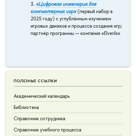
«Цифровая инженерия для
компьютерных игр»
(первый набор в
2025 году) с углублённым изучением
игровых движков и процесса создания игр;
партнёр программы — компания «Elverils»
ПОЛЕЗНЫЕ ССЫЛКИ
Академический календарь
Библиотека
Справочник сотрудника
Справочник учебного процесса