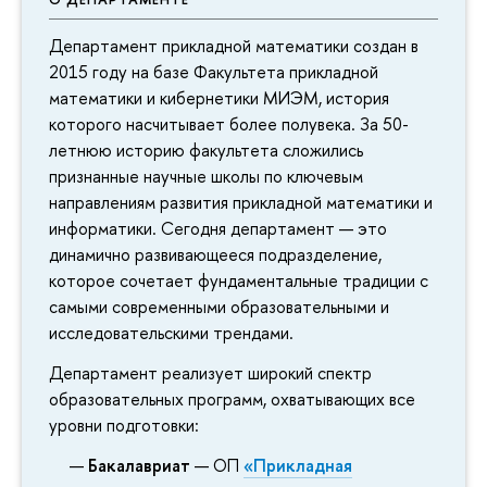
Департамент прикладной математики создан в
2015 году на базе Факультета прикладной
математики и кибернетики МИЭМ, история
которого насчитывает более полувека. За 50-
летнюю историю факультета сложились
признанные научные школы по ключевым
направлениям развития прикладной математики и
информатики. Сегодня департамент — это
динамично развивающееся подразделение,
которое сочетает фундаментальные традиции с
самыми современными образовательными и
исследовательскими трендами.
Департамент реализует широкий спектр
образовательных программ, охватывающих все
уровни подготовки:
Бакалавриат
— ОП
«Прикладная