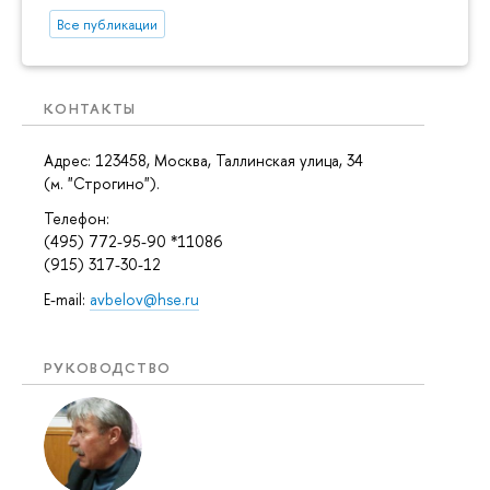
Все публикации
КОНТАКТЫ
Адрес: 123458, Москва, Таллинская улица, 34
(м. "Строгино").
Телефон:
(495) 772-95-90 *11086
(915) 317-30-12
E-mail:
avbelov@hse.ru
РУКОВОДСТВО