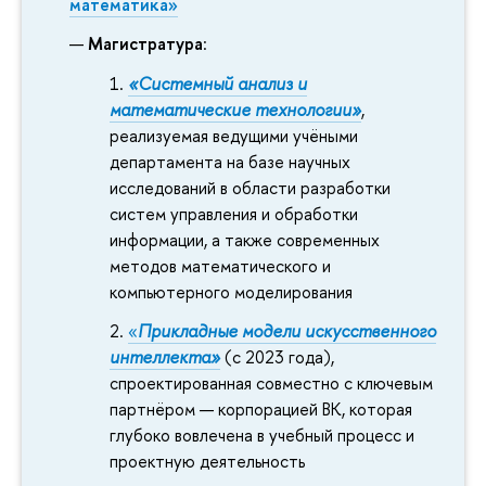
математика»
Магистратура
:
«Системный анализ и
математические технологии»
,
реализуемая ведущими учёными
департамента на базе научных
исследований в области разработки
систем управления и обработки
информации, а также современных
методов математического и
компьютерного моделирования
«
Прикладные модели искусственного
интеллекта»
(с 2023 года),
спроектированная совместно с ключевым
партнёром — корпорацией ВК, которая
глубоко вовлечена в учебный процесс и
проектную деятельность