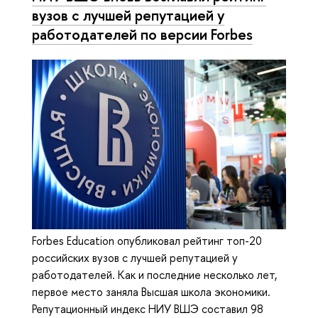
вузов с лучшей репутацией у
работодателей по версии Forbes
Forbes Education опубликовал рейтинг топ-20
российских вузов с лучшей репутацией у
работодателей. Как и последние несколько лет,
первое место заняла Высшая школа экономики.
Репутационный индекс НИУ ВШЭ составил 98