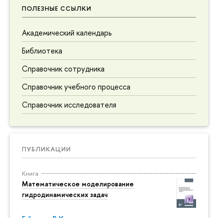
ПОЛЕЗНЫЕ ССЫЛКИ
Академический календарь
Библиотека
Справочник сотрудника
Справочник учебного процесса
Справочник исследователя
ПУБЛИКАЦИИ
Книга
Математическое моделирование
гидродинамических задач