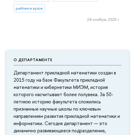
рейтинги вузов
24 ноября, 2025 г.
О ДЕПАРТАМЕНТЕ
Департамент прикладной математики создан в
2015 году на базе Факультета прикладной
математики и кибернетики МИЭМ, история
которого насчитывает более полувека. За 50-
летнюю историю факультета сложились
признанные научные школы по ключевым
направлениям развития прикладной математики и
информатики. Сегодня департамент — это
динамично развивающееся подразделение,