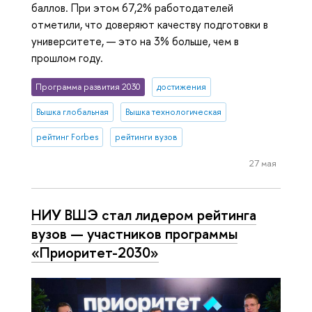
баллов. При этом 67,2% работодателей
отметили, что доверяют качеству подготовки в
университете, — это на 3% больше, чем в
прошлом году.
Программа развития 2030
достижения
Вышка глобальная
Вышка технологическая
рейтинг Forbes
рейтинги вузов
27 мая
НИУ ВШЭ стал лидером рейтинга
вузов — участников программы
«Приоритет-2030»