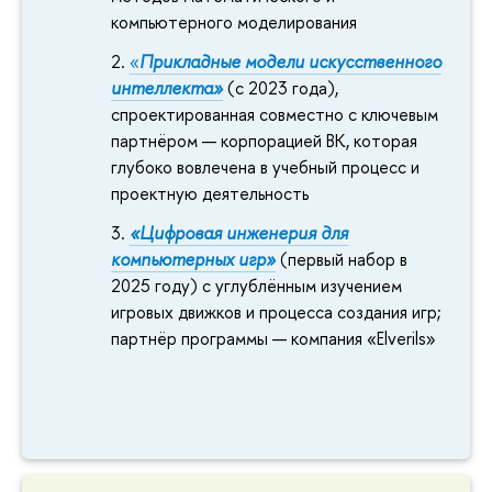
компьютерного моделирования
«
Прикладные модели искусственного
интеллекта»
(с 2023 года),
спроектированная совместно с ключевым
партнёром — корпорацией ВК, которая
глубоко вовлечена в учебный процесс и
проектную деятельность
«Цифровая инженерия для
компьютерных игр»
(первый набор в
2025 году) с углублённым изучением
игровых движков и процесса создания игр;
партнёр программы — компания «Elverils»