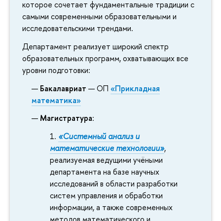
которое сочетает фундаментальные традиции с
самыми современными образовательными и
исследовательскими трендами.
Департамент реализует широкий спектр
образовательных программ, охватывающих все
уровни подготовки:
Бакалавриат
— ОП
«Прикладная
математика»
Магистратура
:
«Системный анализ и
математические технологии»
,
реализуемая ведущими учёными
департамента на базе научных
исследований в области разработки
систем управления и обработки
информации, а также современных
методов математического и