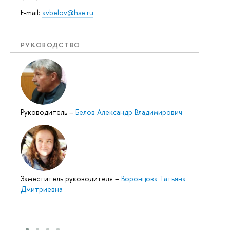
E-mail:
avbelov@hse.ru
РУКОВОДСТВО
Руководитель
–
Белов Александр Владимирович
Заместитель руководителя
–
Воронцова Татьяна
Дмитриевна