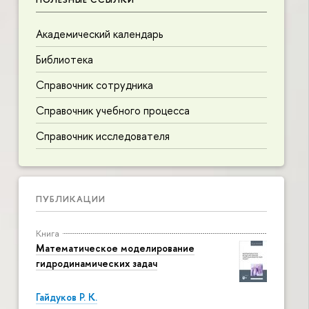
Академический календарь
Библиотека
Справочник сотрудника
Справочник учебного процесса
Справочник исследователя
ПУБЛИКАЦИИ
Книга
Математическое моделирование
гидродинамических задач
Гайдуков Р. К.