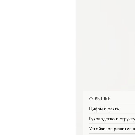
О ВЫШКЕ
Цифры и факты
Руководство и структ
Устойчивое развитие 