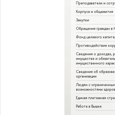
Преподаватели и сотр
Корпуса и общежития
Закупки
Обращения граждан в
Фонд целевого капита
Противодействие кор
Сведения о доходах, р
имуществе и обязател
имущественного харак
Сведения об образова
организации
Людям с ограниченны
возможностями здоров
Единая платежная стр
Работа в Вышке