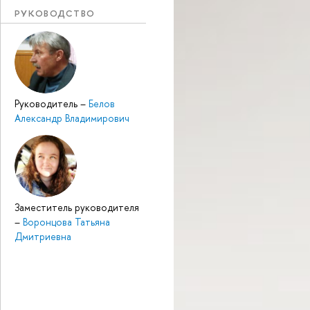
РУКОВОДСТВО
Руководитель
–
Белов
Александр Владимирович
Заместитель руководителя
–
Воронцова Татьяна
Дмитриевна