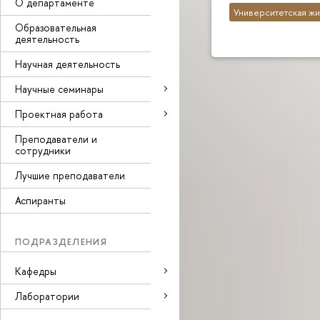
О департаменте
Университетская жи
Образовательная
деятельность
Научная деятельность
Научные семинары
Проектная работа
Преподаватели и
сотрудники
Лучшие преподаватели
Аспиранты
ПОДРАЗДЕЛЕНИЯ
Кафедры
Лаборатории