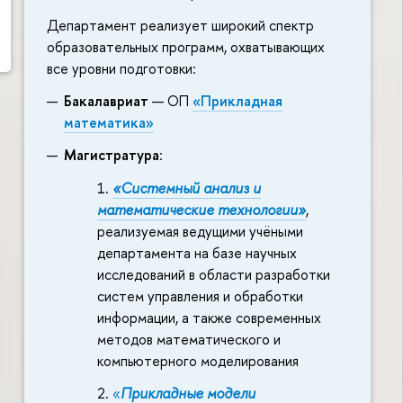
Департамент реализует широкий спектр
образовательных программ, охватывающих
все уровни подготовки:
Бакалавриат
— ОП
«Прикладная
математика»
Магистратура
:
«Системный анализ и
математические технологии»
,
реализуемая ведущими учёными
департамента на базе научных
исследований в области разработки
систем управления и обработки
информации, а также современных
методов математического и
компьютерного моделирования
«
Прикладные модели