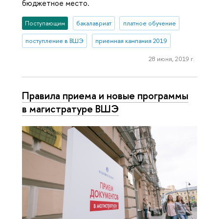
бюджетное место.
Поступающим
бакалавриат
платное обучение
поступление в ВШЭ
приемная кампания 2019
28 июня, 2019 г.
Правила приема и новые программы
в магистратуре ВШЭ