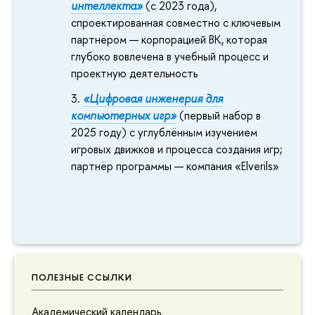
интеллекта»
(с 2023 года),
спроектированная совместно с ключевым
партнёром — корпорацией ВК, которая
глубоко вовлечена в учебный процесс и
проектную деятельность
«Цифровая инженерия для
компьютерных игр»
(первый набор в
2025 году) с углублённым изучением
игровых движков и процесса создания игр;
партнёр программы — компания «Elverils»
ПОЛЕЗНЫЕ ССЫЛКИ
Академический календарь