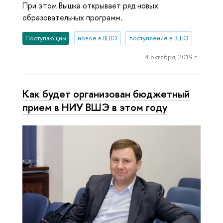
При этом Вышка открывает ряд новых
образовательных программ.
Поступающим
новое в ВШЭ
поступление в ВШЭ
4 октября, 2019 г.
Как будет организован бюджетный
прием в НИУ ВШЭ в этом году