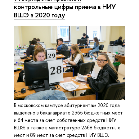
контрольные цифры приема в НИУ
ВШЭ в 2020 году
В московском кампусе абитуриентам 2020 года
выделено в бакалавриате 2365 бюджетных мест
и 64 места за счет собственных средств НИУ
ВШЭ, а также в магистратуре 2368 бюджетных
мест и 89 мест за счет средств НИУ ВШЭ.