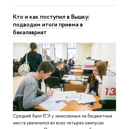
Кто и как поступил в Вышку:
подводим итоги приема в
бакалавриат
Средний балл ЕГЭ у зачисленных на бюджетные
места увеличился во всех четырех кампусах