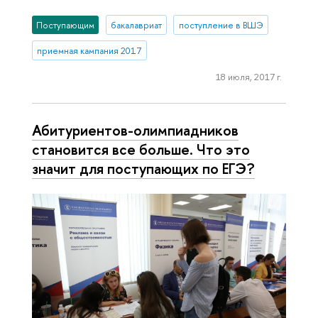
Поступающим
бакалавриат
поступление в ВШЭ
приемная кампания 2017
18 июля, 2017 г.
Абитуриентов-олимпиадников
становится все больше. Что это
значит для поступающих по ЕГЭ?