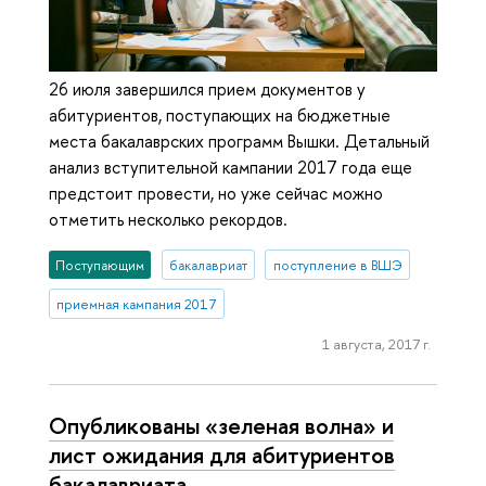
26 июля завершился прием документов у
абитуриентов, поступающих на бюджетные
места бакалаврских программ Вышки. Детальный
анализ вступительной кампании 2017 года еще
предстоит провести, но уже сейчас можно
отметить несколько рекордов.
Поступающим
бакалавриат
поступление в ВШЭ
приемная кампания 2017
1 августа, 2017 г.
Опубликованы «зеленая волна» и
лист ожидания для абитуриентов
бакалавриата