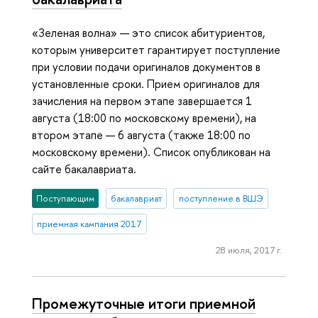
«Зеленая волна» — это список абитуриентов,
которым университет гарантирует поступление
при условии подачи оригиналов документов в
установленные сроки. Прием оригиналов для
зачисления на первом этапе завершается 1
августа (18:00 по московскому времени), на
втором этапе — 6 августа (также 18:00 по
московскому времени). Список опубликован на
сайте бакалавриата.
Поступающим
бакалавриат
поступление в ВШЭ
приемная кампания 2017
28 июля, 2017 г.
Промежуточные итоги приемной