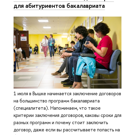
для абитуриентов бакалавриата
1 июля в Вышке начинается заключение договоров
на большинство программ бакалавриата
(специалитета). Напоминаем, что такое
критерии заключения договоров, каковы сроки для
разных программ и почему стоит заключить
договор, даже если вы рассчитываете попасть на