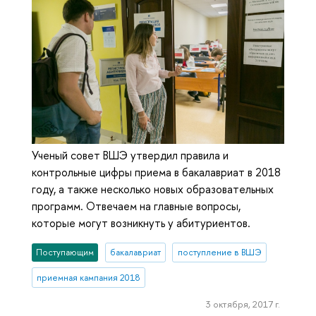
Ученый совет ВШЭ утвердил правила и
контрольные цифры приема в бакалавриат в 2018
году, а также несколько новых образовательных
программ. Отвечаем на главные вопросы,
которые могут возникнуть у абитуриентов.
Поступающим
бакалавриат
поступление в ВШЭ
приемная кампания 2018
3 октября, 2017 г.