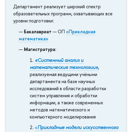
Департамент реализует широкий спектр
образовательных программ, охватывающих все
уровни подготовки:
Бакалавриат
— ОП
«Прикладная
математика»
Магистратура
:
«Системный анализ и
математические технологии»
,
реализуемая ведущими учёными
департамента на базе научных
исследований в области разработки
систем управления и обработки
информации, а также современных
методов математического и
компьютерного моделирования
«
Прикладные модели искусственного