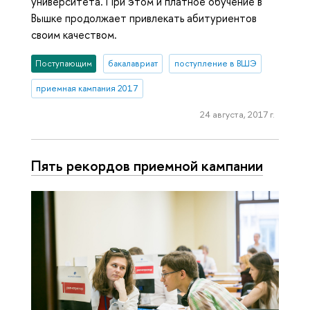
университета. При этом и платное обучение в
Вышке продолжает привлекать абитуриентов
своим качеством.
Поступающим
бакалавриат
поступление в ВШЭ
приемная кампания 2017
24 августа, 2017 г.
Пять рекордов приемной кампании