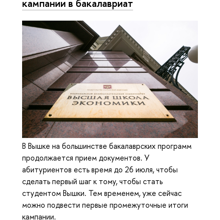
кампании в бакалавриат
В Вышке на большинстве бакалаврских программ
продолжается прием документов. У
абитуриентов есть время до 26 июля, чтобы
сделать первый шаг к тому, чтобы стать
студентом Вышки. Тем временем, уже сейчас
можно подвести первые промежуточные итоги
кампании.