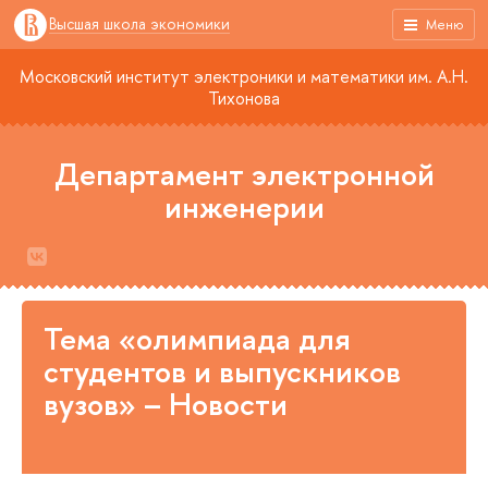
Высшая школа экономики
Меню
Московский институт электроники и математики им. А.Н.
Тихонова
Департамент электронной
инженерии
Тема «олимпиада для
студентов и выпускников
вузов» – Новости