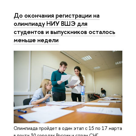
До окончания регистрации на
олимпиаду НИУ ВШЭ для
студентов и выпускников осталось
меньше недели
Олимпиада пройдет в один этап с 15 по 17 марта
в почти 30 городах России и стран СНГ.