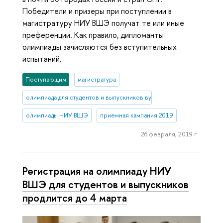
Победители и призеры при поступлении в
магистратуру НИУ ВШЭ получат те или иные
преференции. Как правило, дипломанты
олимпиады зачисляются без вступительных
испытаний.
Поступающим
магистратура
олимпиада для студентов и выпускников вузов
олимпиады НИУ ВШЭ
приемная кампания 2019
26 февраля, 2019 г.
Регистрация на олимпиаду НИУ
ВШЭ для студентов и выпускников
продлится до 4 марта