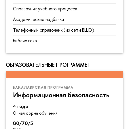
Справочник учебного процесса
Академические надбавки
Телефонный справочник (из сети ВШЭ)
Библиотека
ОБРАЗОВАТЕЛЬНЫЕ ПРОГРАММЫ
БАКАЛАВРСКАЯ ПРОГРАММА
Информационная безопасность
4 года
Очная форма обучения
80/70/5