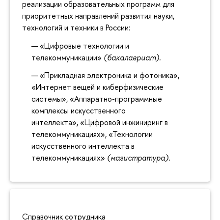
реализации образовательных программ для
приоритетных направлений развития науки,
технологий и техники в России:
«Цифровые технологии и
телекоммуникации»
(бакалавриат).
«Прикладная электроника и фотоника»,
«Интернет вещей и киберфизические
системы», «Аппаратно-программные
комплексы искусственного
интеллекта», «Цифровой инжиниринг в
телекоммуникациях», «Технологии
искусственного интеллекта в
телекоммуникациях»
(магистратура)
.
Справочник сотрудника