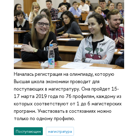
Началась регистрация на олимпиаду, которую
Высшая школа экономики проводит для
поступающих в магистратуру. Она пройдет 15-
17 марта 2019 года по 76 профилям, каждому из
которых соответствуют от 1 до 6 магистерских
программ. Участвовать в состязаниях можно
только по одному профилю.
Поступающим
магистратура