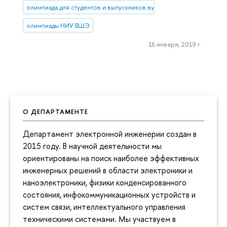
олимпиада для студентов и выпускников вузов
олимпиады НИУ ВШЭ
16 января, 2019 г.
О ДЕПАРТАМЕНТЕ
Департамент электронной инженерии создан в
2015 году. В научной деятельности мы
ориентированы на поиск наиболее эффективных
инженерных решений в области электроники и
наноэлектроники, физики конденсированного
состояния, инфокоммуникационных устройств и
систем связи, интеллектуального управления
техническими системами. Мы участвуем в