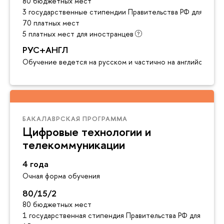
80 бюджетных мест
3 государственные стипендии Правительства РФ для инос
70 платных мест
5 платных мест для иностранцев
РУС+АНГЛ
Обучение ведется на русском и частично на английском я
БАКАЛАВРСКАЯ ПРОГРАММА
Цифровые технологии и
телекоммуникации
4 года
Очная форма обучения
80/15/2
80 бюджетных мест
1 государственная стипендия Правительства РФ для инос