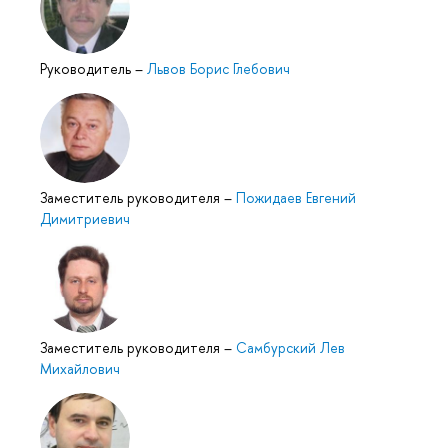
Руководитель
–
Львов Борис Глебович
Заместитель руководителя
–
Пожидаев Евгений
Димитриевич
Заместитель руководителя
–
Самбурский Лев
Михайлович