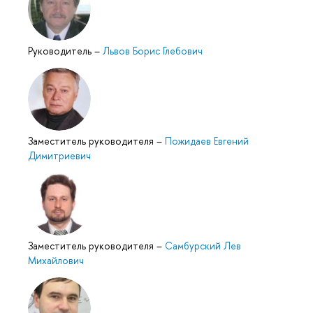
Руководитель
–
Львов Борис Глебович
Заместитель руководителя
–
Пожидаев Евгений
Димитриевич
Заместитель руководителя
–
Самбурский Лев
Михайлович