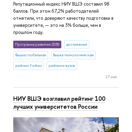
Репутационный индекс НИУ ВШЭ составил 98
баллов. При этом 67,2% работодателей
отметили, что доверяют качеству подготовки в
университете, — это на 3% больше, чем в
прошлом году.
Программа развития 2030
достижения
Вышка глобальная
Вышка технологическая
рейтинг Forbes
рейтинги вузов
27 мая
НИУ ВШЭ возглавил рейтинг 100
лучших университетов России