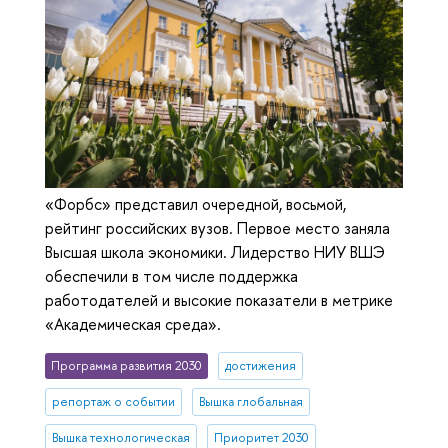
«Форбс» представил очередной, восьмой,
рейтинг российских вузов. Первое место заняла
Высшая школа экономики. Лидерство НИУ ВШЭ
обеспечили в том числе поддержка
работодателей и высокие показатели в метрике
«Академическая среда».
Программа развития 2030
достижения
репортаж о событии
Вышка глобальная
Вышка технологическая
Приоритет 2030