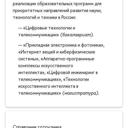
реализации образовательных программ для
приоритетных направлений развития науки,
технологий и техники в России:
«Цифровые технологии и
телекоммуникации»
(бакалавриат).
«Прикладная электроника и фотоника»,
«Интернет вещей и киберфизические
системы», «Аппаратно-программные
комплексы искусственного
интеллекта», «Цифровой инжиниринг в
телекоммуникациях», «Технологии
искусственного интеллекта в
телекоммуникациях»
(магистратура)
.
Справочник сотрудника