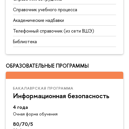
Справочник учебного процесса
Академические надбавки
Телефонный справочник (из сети ВШЭ)
Библиотека
ОБРАЗОВАТЕЛЬНЫЕ ПРОГРАММЫ
БАКАЛАВРСКАЯ ПРОГРАММА
Информационная безопасность
4 года
Очная форма обучения
80/70/5