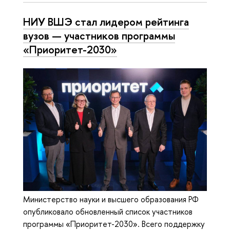
НИУ ВШЭ стал лидером рейтинга
вузов — участников программы
«Приоритет-2030»
Министерство науки и высшего образования РФ
опубликовало обновленный список участников
программы «Приоритет-2030». Всего поддержку