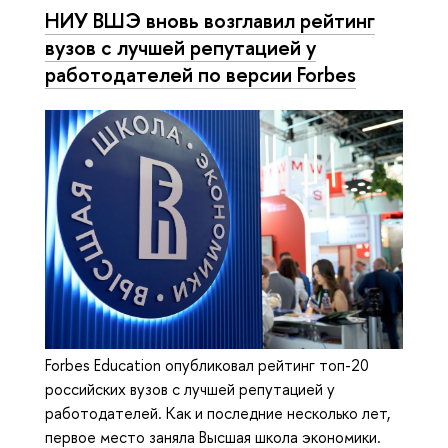
НИУ ВШЭ вновь возглавил рейтинг
вузов с лучшей репутацией у
работодателей по версии Forbes
Forbes Education опубликовал рейтинг топ-20
российских вузов с лучшей репутацией у
работодателей. Как и последние несколько лет,
первое место заняла Высшая школа экономики.