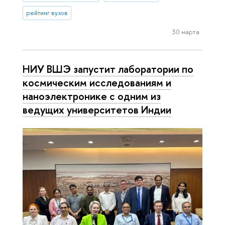
рейтинг вузов
30 марта
НИУ ВШЭ запустит лаборатории по
космическим исследованиям и
наноэлектронике с одним из
ведущих университетов Индии