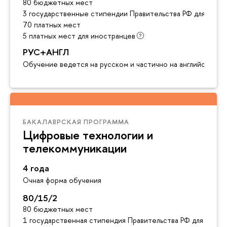
80 бюджетных мест
3 государственные стипендии Правительства РФ для инос
70 платных мест
5 платных мест для иностранцев
РУС+АНГЛ
Обучение ведется на русском и частично на английском я
БАКАЛАВРСКАЯ ПРОГРАММА
Цифровые технологии и
телекоммуникации
4 года
Очная форма обучения
80/15/2
80 бюджетных мест
1 государственная стипендия Правительства РФ для инос