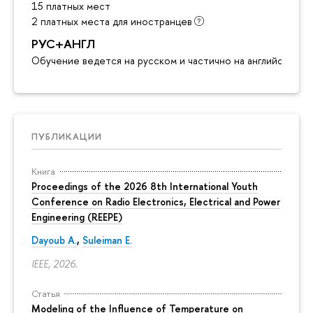
15 платных мест
2 платных места для иностранцев
РУС+АНГЛ
Обучение ведется на русском и частично на английском я
ПУБЛИКАЦИИ
Книга
Proceedings of the 2026 8th International Youth
Conference on Radio Electronics, Electrical and Power
Engineering (REEPE)
Dayoub A.
,
Suleiman E.
IEEE, 2026.
Статья
Modeling of the Influence of Temperature on