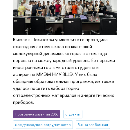
В июле в Пекинском университете проходила
ежегодная летняя школа по квантовой
молекулярной динамике, которая в этом года
перешла на международный уровень. Ее первыми
иностранными гостями стали студенты и
аспиранты МИЭМ НИУ ВШЭ. У них была
обширная образовательная программа, им также
удалось посетить лабораторию
оптоэлектронных материалов и энергетических
приборов.
Программа развития 2030
студенты
международное сотрудничество
Вышка глобальная