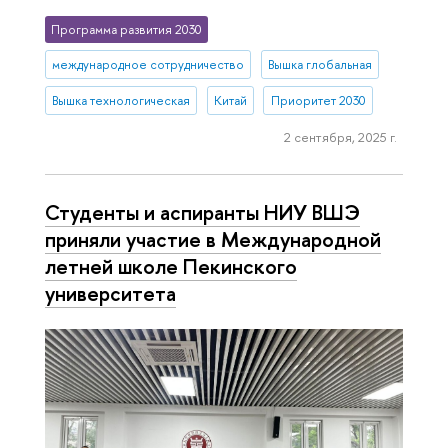
Программа развития 2030
международное сотрудничество
Вышка глобальная
Вышка технологическая
Китай
Приоритет 2030
2 сентября, 2025 г.
Студенты и аспиранты НИУ ВШЭ
приняли участие в Международной
летней школе Пекинского
университета