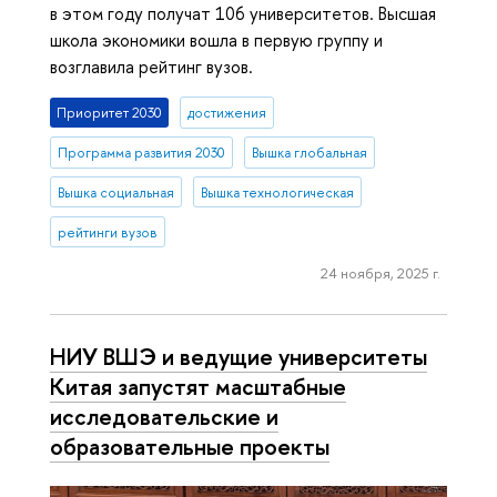
в этом году получат 106 университетов. Высшая
школа экономики вошла в первую группу и
возглавила рейтинг вузов.
Приоритет 2030
достижения
Программа развития 2030
Вышка глобальная
Вышка социальная
Вышка технологическая
рейтинги вузов
24 ноября, 2025 г.
НИУ ВШЭ и ведущие университеты
Китая запустят масштабные
исследовательские и
образовательные проекты