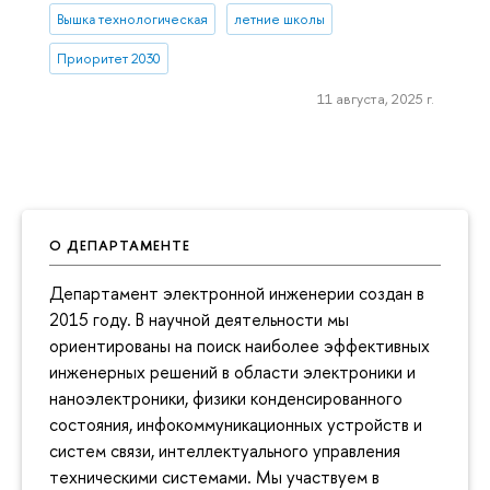
Вышка технологическая
летние школы
Приоритет 2030
11 августа, 2025 г.
О ДЕПАРТАМЕНТЕ
Департамент электронной инженерии создан в
2015 году. В научной деятельности мы
ориентированы на поиск наиболее эффективных
инженерных решений в области электроники и
наноэлектроники, физики конденсированного
состояния, инфокоммуникационных устройств и
систем связи, интеллектуального управления
техническими системами. Мы участвуем в