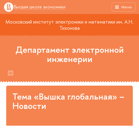
Высшая школа экономики
Меню
Московский институт электроники и математики им. А.Н.
Тихонова
Департамент электронной
инженерии
Тема «Вышка глобальная» –
Новости