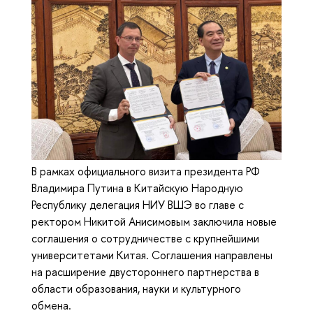
В рамках официального визита президента РФ
Владимира Путина в Китайскую Народную
Республику делегация НИУ ВШЭ во главе с
ректором Никитой Анисимовым заключила новые
соглашения о сотрудничестве с крупнейшими
университетами Китая. Соглашения направлены
на расширение двустороннего партнерства в
области образования, науки и культурного
обмена.