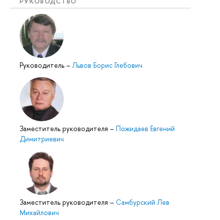
РУКОВОДСТВО
Руководитель
–
Львов Борис Глебович
Заместитель руководителя
–
Пожидаев Евгений
Димитриевич
Заместитель руководителя
–
Самбурский Лев
Михайлович