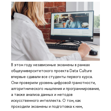
В этом году независимые экзамены в рамках
общеуниверситетского проекта Data Culture
впервые сдавали все студенты первого курса.
Они проверили уровень цифровой грамотности,
алгоритмического мышления и программирования,
а также анализа данных и методов
искусственного интеллекта. О том, как
проходили экзамены и подготовка к ним,