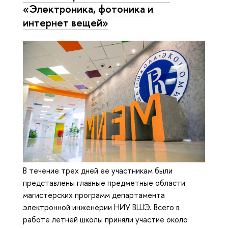
«Электроника, фотоника и
интернет вещей»
В течение трех дней ее участникам были
представлены главные предметные области
магистерских программ департамента
электронной инженерии НИУ ВШЭ. Всего в
работе летней школы приняли участие около