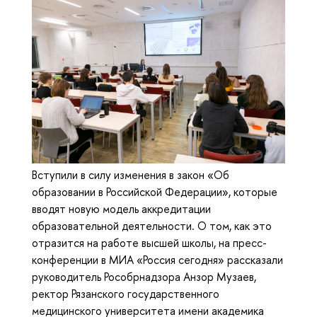
Вступили в силу изменения в закон «Об
образовании в Российской Федерации», которые
вводят новую модель аккредитации
образовательной деятельности. О том, как это
отразится на работе высшей школы, на пресс-
конференции в МИА «Россия сегодня» рассказали
руководитель Рособрнадзора Анзор Музаев,
ректор Рязанского государственного
медицинского университета имени академика