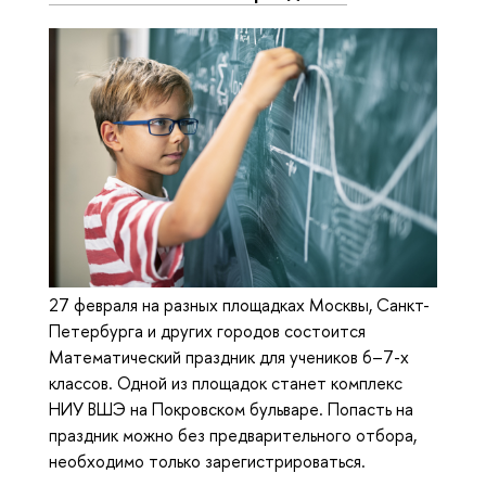
27 февраля на разных площадках Москвы, Санкт-
Петербурга и других городов состоится
Математический праздник для учеников 6–7-х
классов. Одной из площадок станет комплекс
НИУ ВШЭ на Покровском бульваре. Попасть на
праздник можно без предварительного отбора,
необходимо только зарегистрироваться.