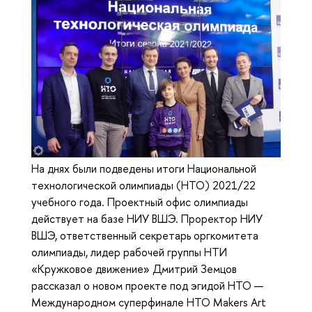
На днях были подведены итоги Национальной
технологической олимпиады (НТО) 2021/22
учебного года. Проектный офис олимпиады
действует на базе НИУ ВШЭ. Проректор НИУ
ВШЭ, ответственный секретарь оргкомитета
олимпиады, лидер рабочей группы НТИ
«Кружковое движение» Дмитрий Земцов
рассказал о новом проекте под эгидой НТО —
Международном суперфинале НТО Makers Art