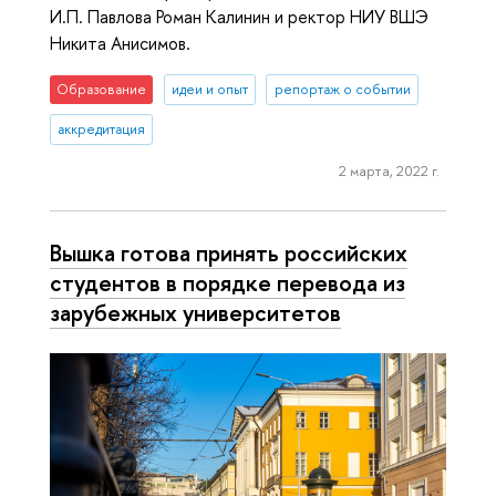
И.П. Павлова Роман Калинин и ректор НИУ ВШЭ
Никита Анисимов.
Образование
идеи и опыт
репортаж о событии
аккредитация
2 марта, 2022 г.
Вышка готова принять российских
студентов в порядке перевода из
зарубежных университетов