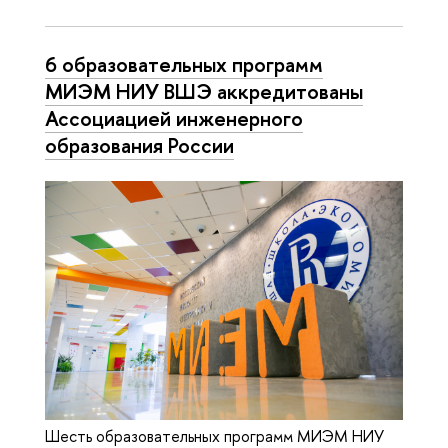
6 образовательных программ
МИЭМ НИУ ВШЭ аккредитованы
Ассоциацией инженерного
образования России
Шесть образовательных программ МИЭМ НИУ