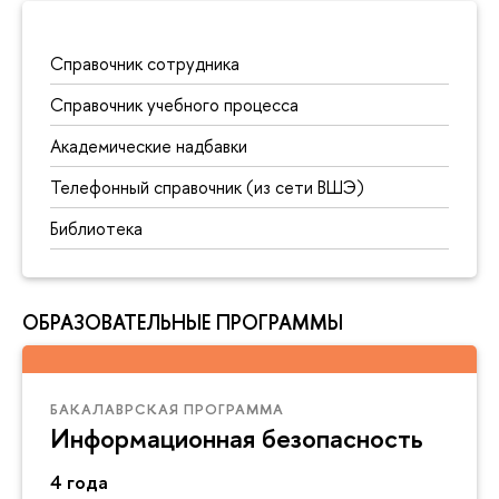
Справочник сотрудника
Справочник учебного процесса
Академические надбавки
Телефонный справочник (из сети ВШЭ)
Библиотека
ОБРАЗОВАТЕЛЬНЫЕ ПРОГРАММЫ
БАКАЛАВРСКАЯ ПРОГРАММА
Информационная безопасность
4 года