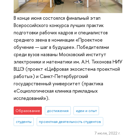
В конце июня состоялся финальный этап
Всероссийского конкурса лучших практик
подготовки рабочих кадров и специалистов
среднего звена в номинации «Проектное
обучение — шаг в будущее». Победителями
среди вузов названы Московский институт
электроники и математики им. А.Н. Тихонова НИУ
ВШЭ (проект «Цифровая экосистема проектной
работы») и Санкт-Петербургский
государственный университет (практика
«Социологическая клиника прикладных
исследований»).
Образование
достижения
идеи и опыт
студенты
проектная деятельность студентов
7 июля, 2022 г.