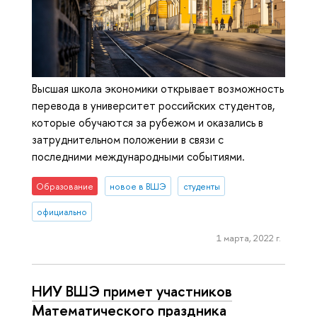
Высшая школа экономики открывает возможность
перевода в университет российских студентов,
которые обучаются за рубежом и оказались в
затруднительном положении в связи с
последними международными событиями.
Образование
новое в ВШЭ
студенты
официально
1 марта, 2022 г.
НИУ ВШЭ примет участников
Математического праздника