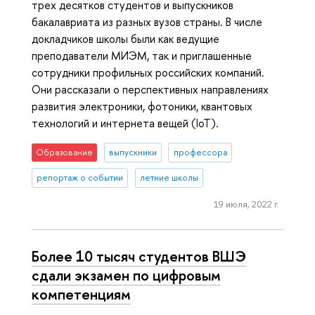
трех десятков студентов и выпускников
бакалавриата из разных вузов страны. В числе
докладчиков школы были как ведущие
преподаватели МИЭМ, так и приглашенные
сотрудники профильных российских компаний.
Они рассказали о перспективных направлениях
развития электроники, фотоники, квантовых
технологий и интернета вещей (IoT).
Образование
выпускники
профессора
репортаж о событии
летние школы
19 июля, 2022 г.
Более 10 тысяч студентов ВШЭ
сдали экзамен по цифровым
компетенциям