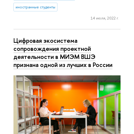
иностранные студенты
14 июля, 2022 г.
Цифровая экосистема
сопровождения проектной
деятельности в МИЭМ ВШЭ
признана одной из лучших в России