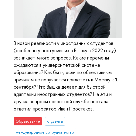
В новой реальности у иностранных студентов
(особенно у поступивших в Вышку в 2022 году)
возникает много вопросов. Какие перемены
ожидаются в университетской системе
образования? Как быть, если по объективным
причинам не получается прилететь в Москву к 1
сентября? Что Вышка делает для быстрой
адаптации иностранных студентов? На эти и
другие вопросы новостной службе портала
ответил проректор Иван Простаков.
Образование
студенты
международное сотрудничество