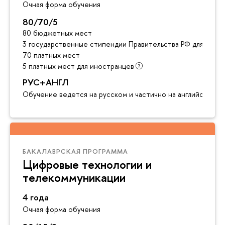
Очная форма обучения
80/70/5
80 бюджетных мест
3 государственные стипендии Правительства РФ для инос
70 платных мест
5 платных мест для иностранцев
РУС+АНГЛ
Обучение ведется на русском и частично на английском я
БАКАЛАВРСКАЯ ПРОГРАММА
Цифровые технологии и
телекоммуникации
4 года
Очная форма обучения