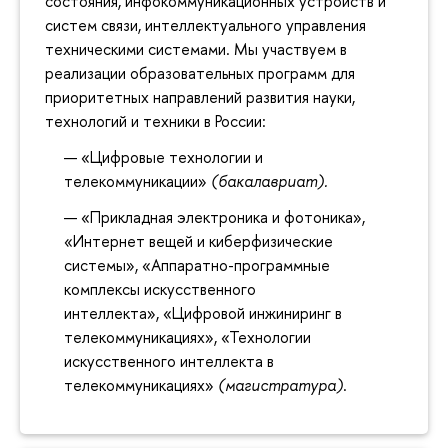
состояния, инфокоммуникационных устройств и
систем связи, интеллектуального управления
техническими системами. Мы участвуем в
реализации образовательных программ для
приоритетных направлений развития науки,
технологий и техники в России:
«Цифровые технологии и
телекоммуникации»
(бакалавриат).
«Прикладная электроника и фотоника»,
«Интернет вещей и киберфизические
системы», «Аппаратно-программные
комплексы искусственного
интеллекта», «Цифровой инжиниринг в
телекоммуникациях», «Технологии
искусственного интеллекта в
телекоммуникациях»
(магистратура)
.