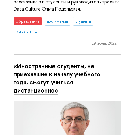
рассказывают студенты и руководитель проекта
Data Culture Ольга Подольская.
Образование
достижения
студенты
Data Culture
19 июля, 2022 г.
«Иностранные студенты, не
приехавшие к началу учебного
года, смогут учиться
дистанционно»