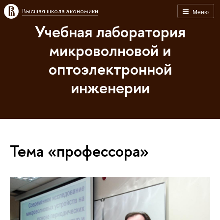
Высшая школа экономики
Меню
Учебная лаборатория
микроволновой и
оптоэлектронной
инженерии
Тема «профессора»