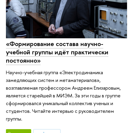
«Формирование состава научно-
учебной группы идёт практически
постоянно»
Научно-учебная группа «Электродинамика
замедляющих систем и метаматериалов»,
возглавляемая профессором Андреем Елизаровым,
является старейшей в МИЭМ. За эти годы в группе
сформировался уникальный коллектив ученых и
студентов. Читайте интервью с руководителем
группы.