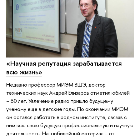
«Научная репутация зарабатывается
всю жизнь»
Недавно профессор МИЭМ ВШЭ, доктор
технических наук Андрей Елизаров отметил юбилей
– 60 лет. Увлечение радио пришло будущему
ученому еще в детские годы. По окончании МИЭМ
он остался работать в родном институте, связав с
ним всю свою будущую профессиональную и научную
деятельность. Наш юбилейный материал – от