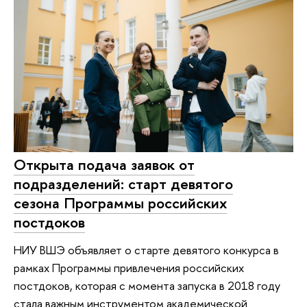
Открыта подача заявок от
подразделений: старт девятого
сезона Программы российских
постдоков
НИУ ВШЭ объявляет о старте девятого конкурса в
рамках Программы привлечения российских
постдоков, которая с момента запуска в 2018 году
стала важным инструментом академической