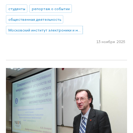
студенты
репортаж о событии
общественная деятельность
Московский институт электроники и математики им. А.Н. Тихонова
13 ноября 2025