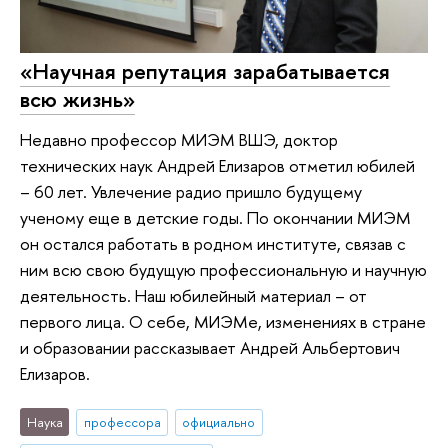
«Научная репутация зарабатывается
всю жизнь»
Недавно профессор МИЭМ ВШЭ, доктор
технических наук Андрей Елизаров отметил юбилей
– 60 лет. Увлечение радио пришло будущему
ученому еще в детские годы. По окончании МИЭМ
он остался работать в родном институте, связав с
ним всю свою будущую профессиональную и научную
деятельность. Наш юбилейный материал – от
первого лица. О себе, МИЭМе, изменениях в стране
и образовании рассказывает Андрей Альбертович
Елизаров.
Наука
профессора
официально