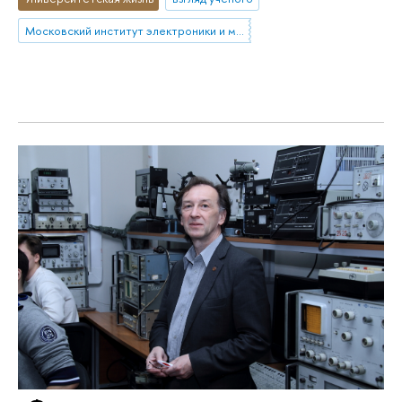
Московский институт электроники и математики им. А.Н. Тихонова