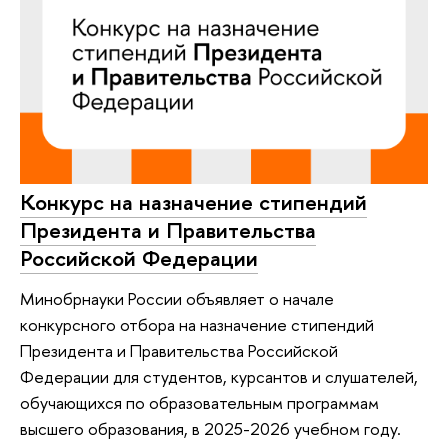
Конкурс на назначение стипендий
Президента и Правительства
Российской Федерации
Минобрнауки России объявляет о начале
конкурсного отбора на назначение стипендий
Президента и Правительства Российской
Федерации для студентов, курсантов и слушателей,
обучающихся по образовательным программам
высшего образования, в 2025-2026 учебном году.