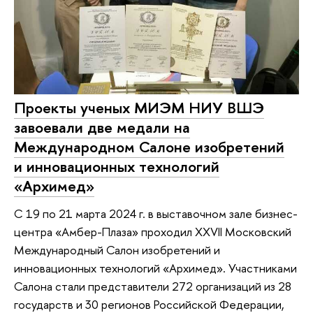
Проекты ученых МИЭМ НИУ ВШЭ
завоевали две медали на
Международном Салоне изобретений
и инновационных технологий
«Архимед»
С 19 по 21 марта 2024 г. в выставочном зале бизнес-
центра «Амбер-Плаза» проходил XXVII Московский
Международный Салон изобретений и
инновационных технологий «Архимед». Участниками
Салона стали представители 272 организаций из 28
государств и 30 регионов Российской Федерации,