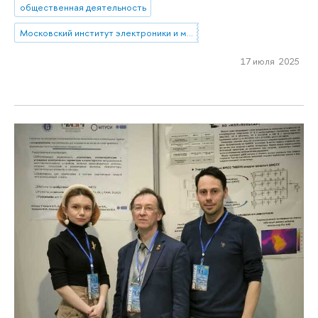
общественная деятельность
Московский институт электроники и математики им. А.Н. Тихонова
17 июля 2025