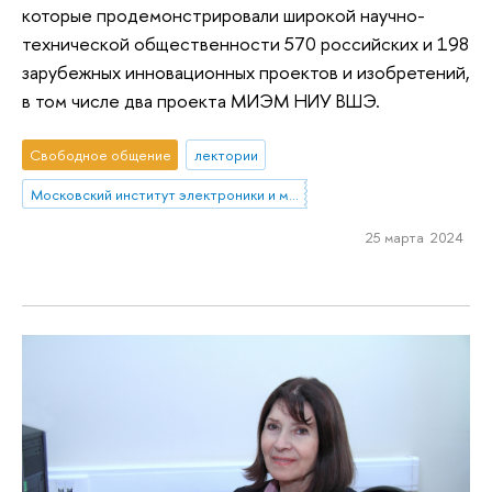
которые продемонстрировали широкой научно-
технической общественности 570 российских и 198
зарубежных инновационных проектов и изобретений,
в том числе два проекта МИЭМ НИУ ВШЭ.
Свободное общение
лектории
Московский институт электроники и математики им. А.Н. Тихонова
25 марта 2024