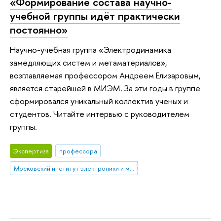
«Формирование состава научно-
учебной группы идёт практически
постоянно»
Научно-учебная группа «Электродинамика
замедляющих систем и метаматериалов»,
возглавляемая профессором Андреем Елизаровым,
является старейшей в МИЭМ. За эти годы в группе
сформировался уникальный коллектив ученых и
студентов. Читайте интервью с руководителем
группы.
Экспертиза
профессора
Московский институт электроники и математики им. А.Н. Тихонова