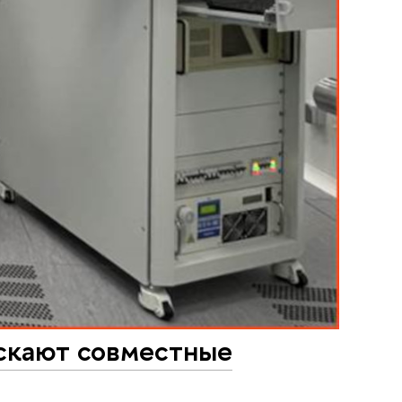
кают совместные