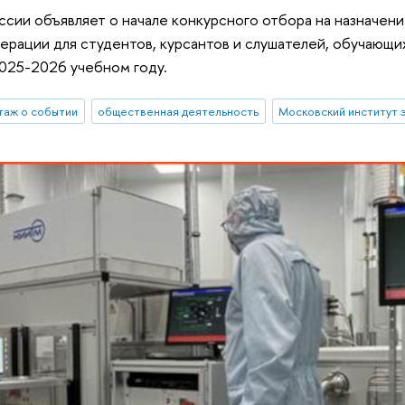
сии объявляет о начале конкурсного отбора на назначен
рации для студентов, курсантов и слушателей, обучающи
2025-2026 учебном году.
таж о событии
общественная деятельность