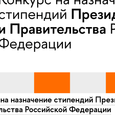
на назначение стипендий През
льства Российской Федерации