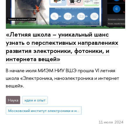
«Летняя школа – уникальный шанс
узнать о перспективных направлениях
развития электроники, фотоники, и
интернета вещей»
В начале июля МИЭМ НИУ ВШЭ прошла VI летняя
школа «Электроника, наноэлектроника и интернет
вещей».
Наука
идеи и опыт
Московский институт электроники и математики им. А.Н. Тихонова
11 июля 2024