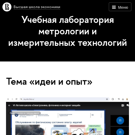
Высшая школа экономики
Меню
Учебная лаборатория
метрологии и
измерительных технологий
Тема «идеи и опыт»