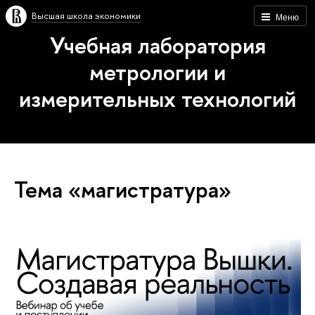
Высшая школа экономики
Меню
Учебная лаборатория
метрологии и
измерительных технологий
Тема «магистратура»