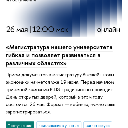
«Магистратура нашего университета
гибкая и позволяет развиваться в
различных областях»
Прием документов в магистратуру Высшей школы
экономики начнется уже 19 июня. Перед началом
приемной кампании ВШЭ традиционно проводит
День открытых дверей, который в этом году
состоится 26 мая. Формат — вебинар, нужно лишь
зарегистрироваться.
Поступающим
приглашение к участию
магистратура