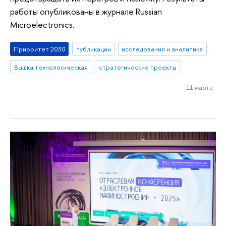
работы опубликованы в журнале Russian
Microelectronics.
Приоритет 2030
публикации
исследования и аналитика
Вышка технологическая
стратегические проекты
11 марта