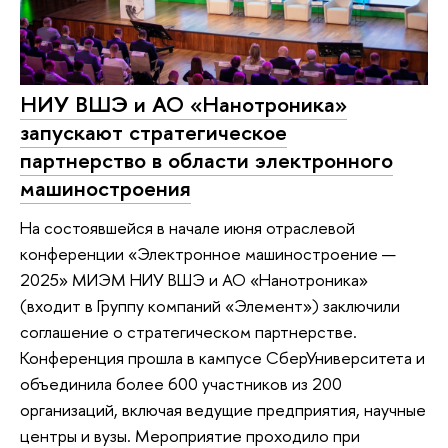
НИУ ВШЭ и АО «Нанотроника»
запускают стратегическое
партнерство в области электронного
машиностроения
На состоявшейся в начале июня отраслевой
конференции «Электронное машиностроение —
2025» МИЭМ НИУ ВШЭ и АО «Нанотроника»
(входит в Группу компаний «Элемент») заключили
соглашение о стратегическом партнерстве.
Конференция прошла в кампусе СберУниверситета и
объединила более 600 участников из 200
организаций, включая ведущие предприятия, научные
центры и вузы. Мероприятие проходило при