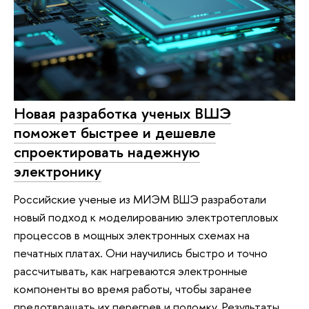
Новая разработка ученых ВШЭ
поможет быстрее и дешевле
спроектировать надежную
электронику
Российские ученые из МИЭМ ВШЭ разработали
новый подход к моделированию электротепловых
процессов в мощных электронных схемах на
печатных платах. Они научились быстро и точно
рассчитывать, как нагреваются электронные
компоненты во время работы, чтобы заранее
предотвращать их перегрев и поломку. Результаты