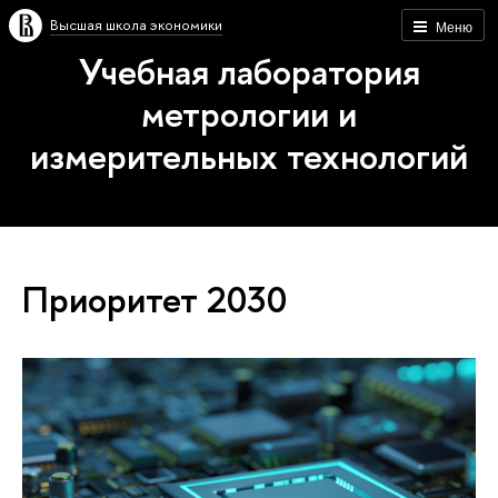
Высшая школа экономики
Меню
Учебная лаборатория
метрологии и
измерительных технологий
Приоритет 2030