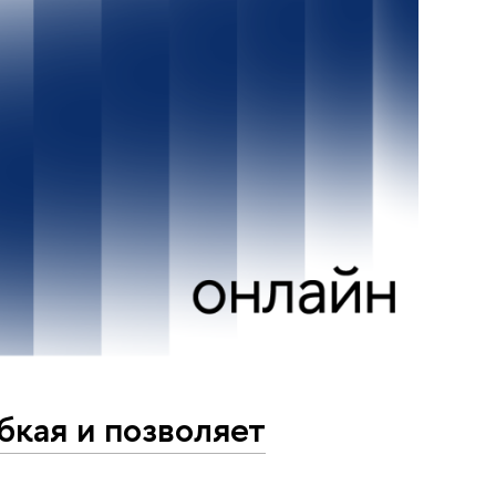
бкая и позволяет