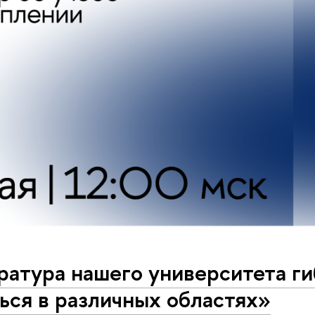
атура нашего университета ги
ься в различных областях»