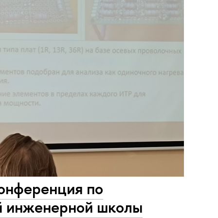
конференция по
й инженерной школы