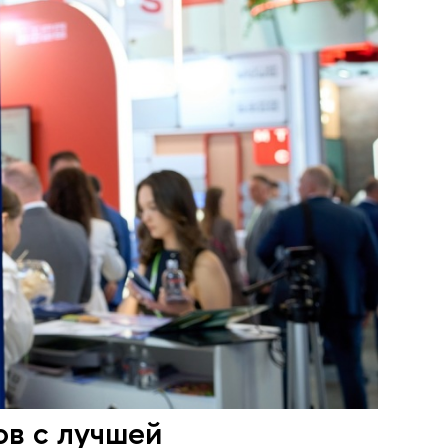
ов с лучшей