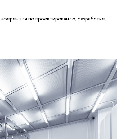
конференция по проектированию, разработке,