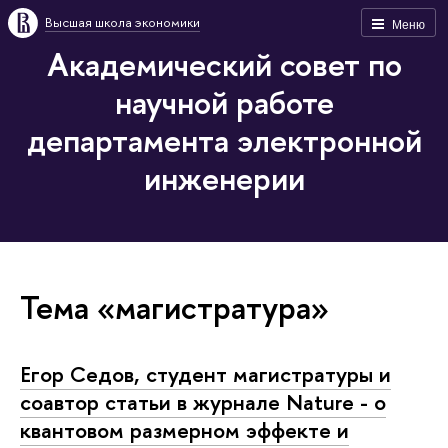
Высшая школа экономики
Меню
Академический совет по
научной работе
департамента электронной
инженерии
Тема «магистратура»
Егор Седов, студент магистратуры и
соавтор статьи в журнале Nature - о
квантовом размерном эффекте и