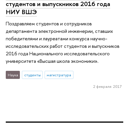
студентов и выпускников 2016 года
НИУ ВШЭ
Поздравляем студентов и сотрудников
департамента электронной инженерии, ставших
победителями и лауреатами конкурса научно-
исследовательских работ студентов и выпускников
2016 года Национального исследовательского
университета «Высшая школа экономики».
Наука
студенты
магистратура
2 февраля 2017