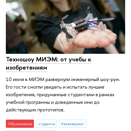
Техношоу МИЭМ: от учебы к
изобретениям
10 июня в МИЭМ развернули инженерный шоу-рум.
Его гости смогли увидеть и испытать лучшие
изобретения, придуманные студентами в рамках
учебной программы и доведенные ими до
действующих прототипов.
Образование
студенты
бакалавриат