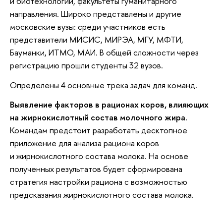
и биотехнологий, факультеты гуманитарного
направления. Широко представлены и другие
московские вузы: среди участников есть
представители МИСИС, МИРЭА, МГУ, МФТИ,
Бауманки, ИТМО, МАИ. В общей сложности через
регистрацию прошли студенты 32 вузов.
Определены 4 основные трека задач для команд.
Выявление факторов в рационах коров, влияющих
на жирнокислотный состав молочного жира.
Командам предстоит разработать десктопное
приложение для анализа рациона коров
и жирнокислотного состава молока. На основе
полученных результатов будет сформирована
стратегия настройки рациона с возможностью
предсказания жирнокислотного состава молока.