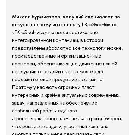
Михаил Бурмистров, ведущий специалист по
искусственному интеллекту ГК «ЭкоНива»:
«ГК «ЭкоНива» является вертикально
интегрированной компанией, в которой
представлены абсолютно все технологические,
производственные и организационные
процессы, обеспечивающие движение нашей
продукции от стадии сырого молока до
продажи готовой продукции в магазине.
Поэтому у нас есть огромный пласт
интересных и крайне актуальных современных
задач, направленных на обеспечение
стабильной работы единого
агропромышленного комплекса страны. Уверен,
что, решая эти задачи, участники хакатона
смогут в полной мере реализовать свой