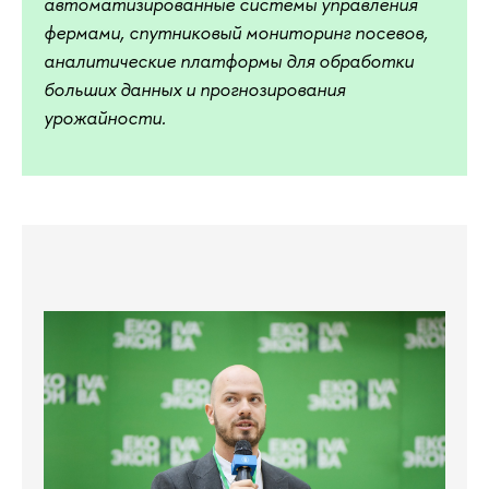
автоматизированные системы управления
фермами, спутниковый мониторинг посевов,
аналитические платформы для обработки
больших данных и прогнозирования
урожайности.