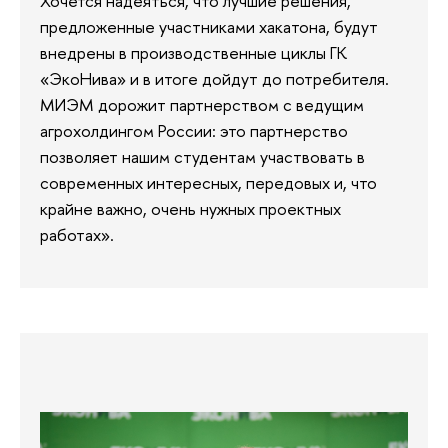
Хочется надеяться, что лучшие решения,
предложенные участниками хакатона, будут
внедрены в производственные циклы ГК
«ЭкоНива» и в итоге дойдут до потребителя.
МИЭМ дорожит партнерством с ведущим
агрохолдингом России: это партнерство
позволяет нашим студентам участвовать в
современных интересных, передовых и, что
крайне важно, очень нужных проектных
работах».