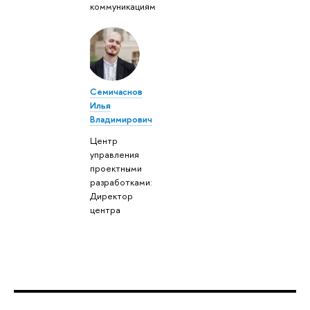
коммуникациям
Семичаснов
Илья
Владимирович
Центр
управления
проектными
разработками:
Директор
центра