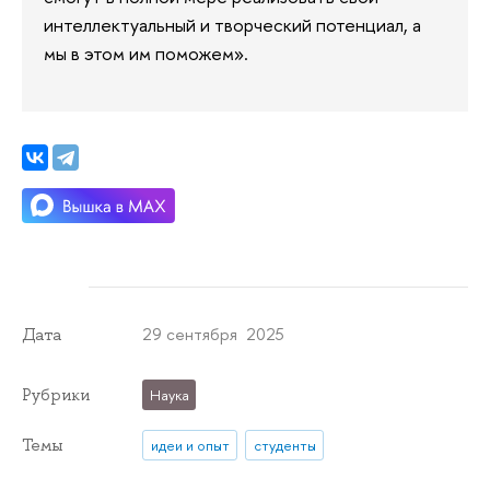
интеллектуальный и творческий потенциал, а
мы в этом им поможем».
29 сентября 2025
Дата
Рубрики
Наука
Темы
идеи и опыт
студенты