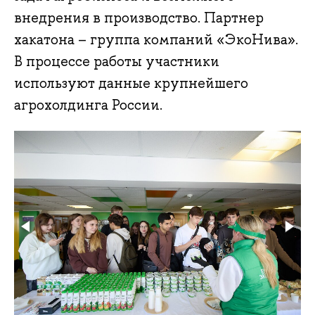
внедрения в производство. Партнер
хакатона – группа компаний «ЭкоНива».
В процессе работы участники
используют данные крупнейшего
агрохолдинга России.