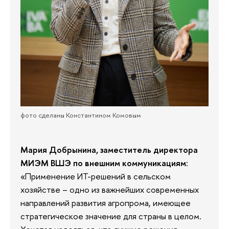
фото сделаны Константином Комовым
Мария Добрынина, заместитель директора
МИЭМ ВШЭ по внешним коммуникациям
:
«Применение ИТ-решений в сельском
хозяйстве – одно из важнейших современных
направлений развития агропрома, имеющее
стратегическое значение для страны в целом.