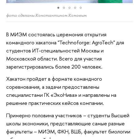
фото сделаны Константином Комовым
В МИЭМ состоялась церемония открытия
командного хакатона "Technoforge: AgroTech" для
студентов ИТ-специальностей Москвы и
Московской области. Всего для участия
зарегистрировались более 200 человек.
Хакатон пройдет в формате командного
соревнования, а задачи предоставлены
специалистами ГК «ЭкоНива» и направлены на
решение практических кейсов компании.
Примерно половина участников – студенты Высшей
школы экономики, представляющие самые разные
факультеты – МИЭМ, ФКН, ВШБ, факультет биологии