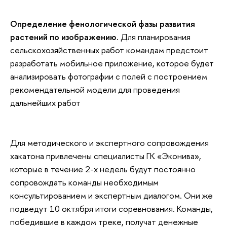
Определение фенологической фазы развития
растений по изображению.
Для планирования
сельскохозяйственных работ командам предстоит
разработать мобильное приложение, которое будет
анализировать фотографии с полей с построением
рекомендательной модели для проведения
дальнейших работ
Для методического и экспертного сопровождения
хакатона привлечены специалисты ГК «Эконива»,
которые в течение 2-х недель будут постоянно
сопровождать команды необходимым
консультированием и экспертным диалогом. Они же
подведут 10 октября итоги соревнования. Команды,
победившие в каждом треке, получат денежные