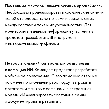
Почвенные факторы, лимитирующие урожайность.
Необходимо проанализировать космические снимки
полей с плодородными почвами и выявить связь
между составом почв и их урожайностью. Для
мониторинга и анализа информации участникам
предстоит разработать BI-инструмент
с интерактивными графиками.
Потребительский контроль качества семян
с помощью ИИ.
Командам предстоит разработать
мобильное приложение. С его помощью старшие
по смене по окончании работ будут загружать
фотографии мешков с семенами, а встроенная
модель ИИ анализировать состояние семян
и документировать результат.