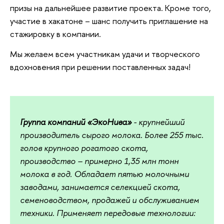
призы на дальнейшее развитие проекта. Кроме того,
участие в хакатоне – шанс получить приглашение на
стажировку в компании.
Мы желаем всем участникам удачи и творческого
вдохновения при решении поставленных задач!
Группа компаний «ЭкоНива»
- крупнейший
производитель сырого молока. Более 255 тыс.
голов крупного рогатого скота,
производство – примерно 1,35 млн тонн
молока в год. Обладает пятью молочными
заводами, занимается селекцией скота,
семеноводством, продажей и обслуживанием
техники. Применяет передовые технологии: