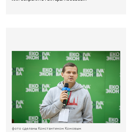
фото сделаны Константином Комовым