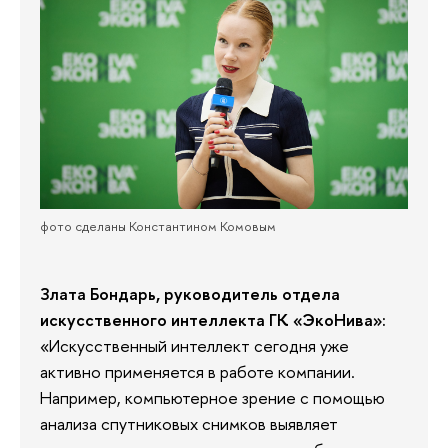
фото сделаны Константином Комовым
Злата Бондарь, руководитель отдела
искусственного интеллекта ГК «ЭкоНива»:
«Искусственный интеллект сегодня уже
активно применяется в работе компании.
Например, компьютерное зрение с помощью
анализа спутниковых снимков выявляет