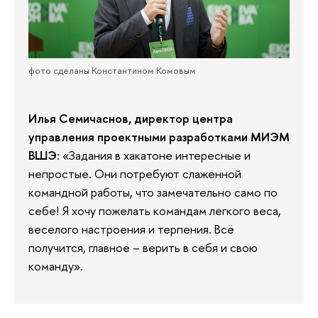
фото сделаны Константином Комовым
Илья Семичаснов, директор центра
управления проектными разработками МИЭМ
ВШЭ:
«Задания в хакатоне интересные и
непростые. Они потребуют слаженной
командной работы, что замечательно само по
себе! Я хочу пожелать командам легкого веса,
веселого настроения и терпения. Всё
получится, главное – верить в себя и свою
команду».