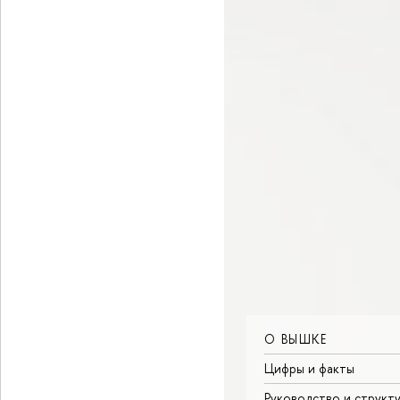
О ВЫШКЕ
Цифры и факты
Руководство и структ