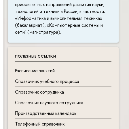
приоритетных направлений развития науки,
технологий и техники в России, в частности:
«Информатика и вычислительная техника»
(бакалавриат), «Компьютерные системы и
сети" (магистратура).
ПОЛЕЗНЫЕ ССЫЛКИ
Расписание занятий
Справочник учебного процесса
Справочник сотрудника
Справочник научного сотрудника
Производственный календарь
Телефонный справочник