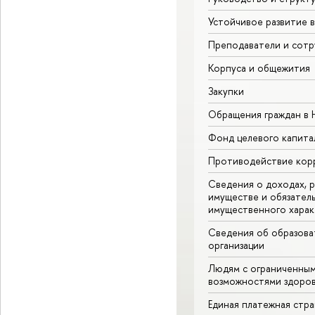
Устойчивое развитие 
Преподаватели и сотр
Корпуса и общежития
Закупки
Обращения граждан в
Фонд целевого капита
Противодействие кор
Сведения о доходах, р
имуществе и обязател
имущественного харак
Сведения об образова
организации
Людям с ограниченны
возможностями здоров
Единая платежная стр