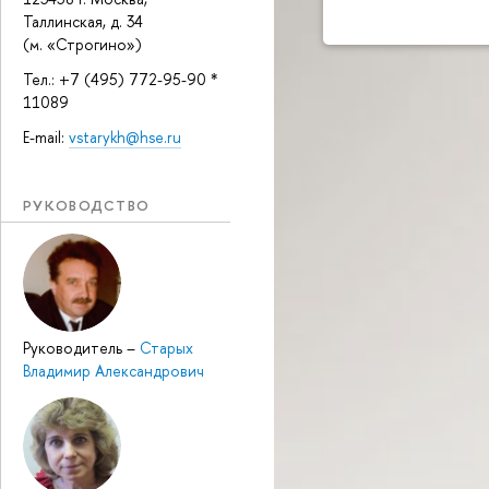
Таллинская, д. 34
(м. «Строгино»)
Тел.: +7 (495) 772-95-90 *
11089
E-mail:
vstarykh@hse.ru
РУКОВОДСТВО
Руководитель
–
Старых
Владимир Александрович