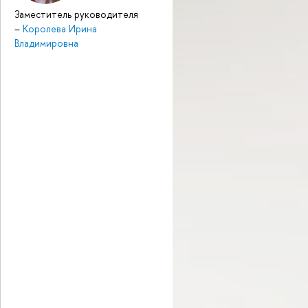
Заместитель руководителя
–
Королева Ирина
Владимировна