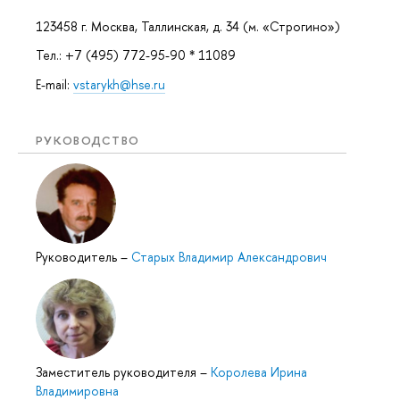
123458 г. Москва, Таллинская, д. 34 (м. «Строгино»)
Тел.: +7 (495) 772-95-90 * 11089
E-mail:
vstarykh@hse.ru
РУКОВОДСТВО
Руководитель
–
Старых Владимир Александрович
Заместитель руководителя
–
Королева Ирина
Владимировна