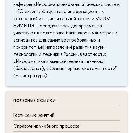
кафедры «Информационно-аналитических систем
– ЕС-лизинг» факультета информационных
технологий и вычислительной техники МИЭМ
НИУ ВШЭ. Преподаватели департамента
участвуют в подготовке бакалавров, магистров и
аспирантов для самых востребованных и
приоритетных направлений развития науки,
технологий и техники в России, в частности:
«Информатика и вычислительная техника»
(бакалавриат), «Компьютерные системы и сети"
(магистратура).
ПОЛЕЗНЫЕ ССЫЛКИ
Расписание занятий
Справочник учебного процесса