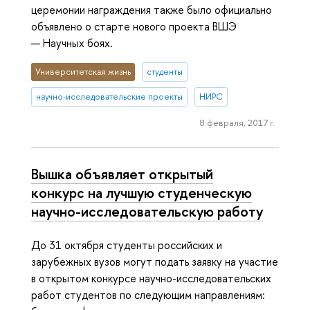
церемонии награждения также было официально
объявлено о старте нового проекта ВШЭ
— Научных боях.
Университетская жизнь
студенты
научно-исследовательские проекты
НИРС
8 февраля, 2017 г.
Вышка объявляет открытый
конкурс на лучшую студенческую
научно-исследовательскую работу
До 31 октября студенты российских и
зарубежных вузов могут подать заявку на участие
в открытом конкурсе научно-исследовательских
работ студентов по следующим направлениям: