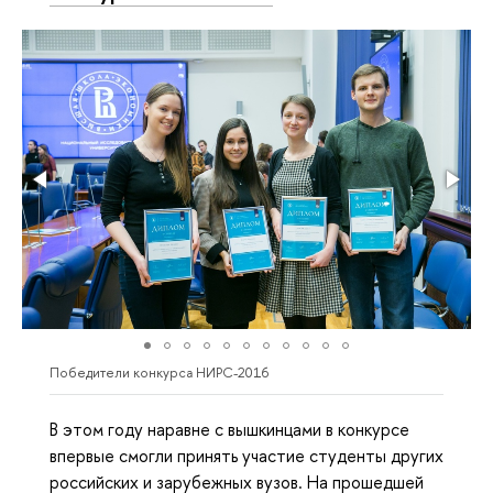
Победители конкурса НИРС-2016
В этом году наравне с вышкинцами в конкурсе
впервые смогли принять участие студенты других
российских и зарубежных вузов. На прошедшей