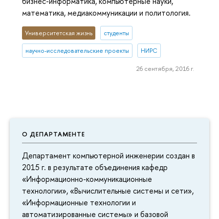
бизнес-информатика, компьютерные науки,
математика, медиакоммуникации и политология.
Университетская жизнь
студенты
научно-исследовательские проекты
НИРС
26 сентября, 2016 г.
О ДЕПАРТАМЕНТЕ
Департамент компьютерной инженерии создан в
2015 г. в результате объединения кафедр
«Информационно-коммуникационные
технологии», «Вычислительные системы и сети»,
«Информационные технологии и
автоматизированные системы» и базовой