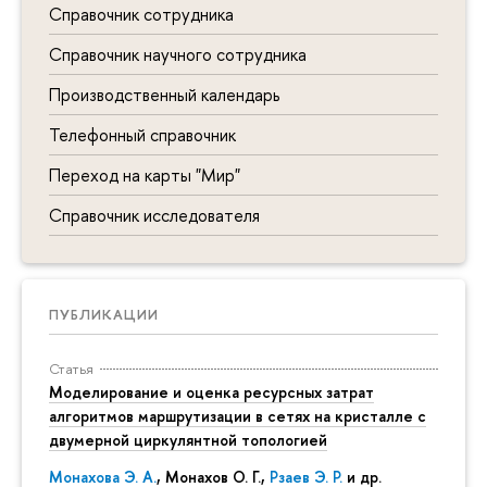
Справочник сотрудника
Справочник научного сотрудника
Производственный календарь
Телефонный справочник
Переход на карты "Мир"
Справочник исследователя
ПУБЛИКАЦИИ
Статья
Моделирование и оценка ресурсных затрат
алгоритмов маршрутизации в сетях на кристалле с
двумерной циркулянтной топологией
Монахова Э. А.
, Монахов О. Г.,
Рзаев Э. Р.
и др.