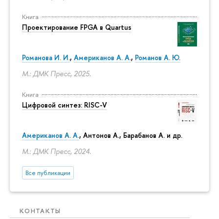
Книга
Проектирование FPGA в Quartus
Романова И. И.
,
Американов А. А.
,
Романов А. Ю.
М.: ДМК Пресс, 2025.
Книга
Цифровой синтез: RISC-V
Американов А. А.
, Антонов А., Барабанов А. и др.
М.: ДМК Пресс, 2024.
Все публикации
КОНТАКТЫ