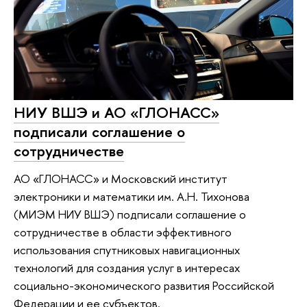
НИУ ВШЭ и АО «ГЛОНАСС»
подписали соглашение о
сотрудничестве
АО «ГЛОНАСС» и Московский институт
электроники и математики им. А.Н. Тихонова
(МИЭМ НИУ ВШЭ) подписали соглашение о
сотрудничестве в области эффективного
использования спутниковых навигационных
технологий для создания услуг в интересах
социально-экономического развития Российской
Федерации и ее субъектов.