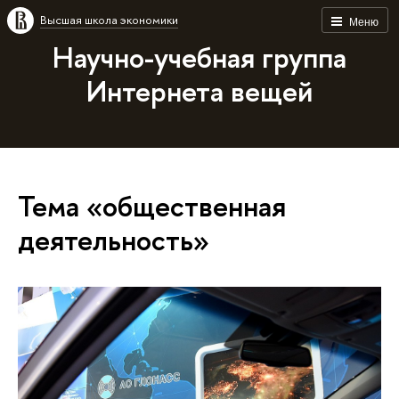
Высшая школа экономики
Меню
Научно-учебная группа
Интернета вещей
Тема «общественная
деятельность»