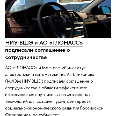
НИУ ВШЭ и АО «ГЛОНАСС»
подписали соглашение о
сотрудничестве
АО «ГЛОНАСС» и Московский институт
электроники и математики им. А.Н. Тихонова
(МИЭМ НИУ ВШЭ) подписали соглашение о
сотрудничестве в области эффективного
использования спутниковых навигационных
технологий для создания услуг в интересах
социально-экономического развития Российской
Федерации и ее субъектов.