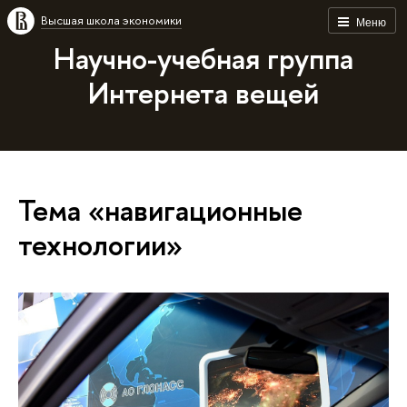
Высшая школа экономики
Меню
Научно-учебная группа
Интернета вещей
Тема «навигационные
технологии»