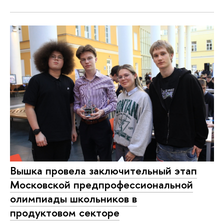
Вышка провела заключительный этап
Московской предпрофессиональной
олимпиады школьников в
продуктовом секторе