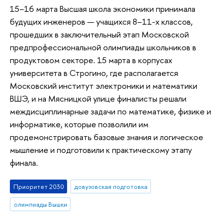
15–16 марта Высшая школа экономики принимала
будущих инженеров — учащихся 8–11-х классов,
прошедших в заключительный этап Московской
предпрофессиональной олимпиады школьников в
продуктовом секторе. 15 марта в корпусах
университета в Строгино, где располагается
Московский институт электроники и математики
ВШЭ, и на Мясницкой улице финалисты решали
междисциплинарные задачи по математике, физике и
информатике, которые позволили им
продемонстрировать базовые знания и логическое
мышление и подготовили к практическому этапу
финала.
Приоритет 2030
довузовская подготовка
олимпиады Вышки