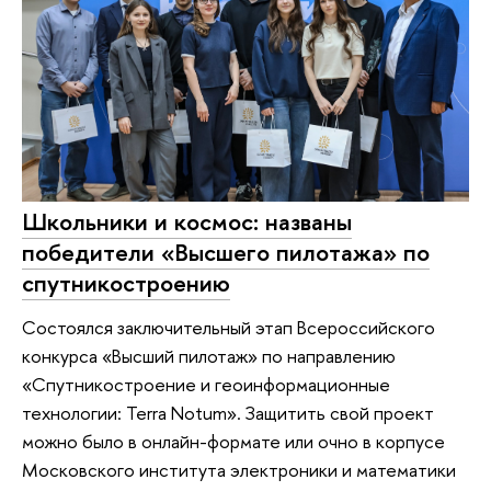
Школьники и космос: названы
победители «Высшего пилотажа» по
спутникостроению
Состоялся заключительный этап Всероссийского
конкурса «Высший пилотаж» по направлению
«Спутникостроение и геоинформационные
технологии: Terra Notum». Защитить свой проект
можно было в онлайн-формате или очно в корпусе
Московского института электроники и математики