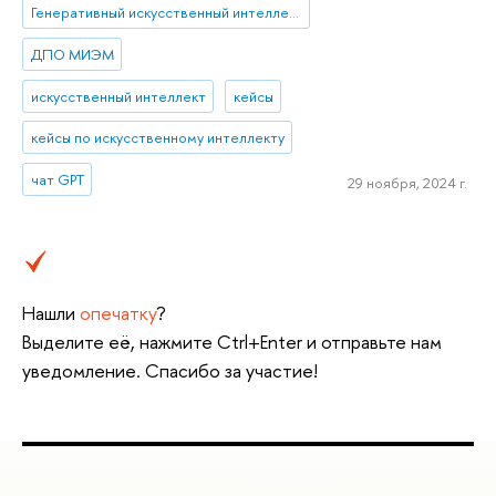
Генеративный искусственный интеллект
ДПО МИЭМ
искусственный интеллект
кейсы
кейсы по искусственному интеллекту
чат GPT
29 ноября, 2024 г.
Нашли
опечатку
?
Выделите её, нажмите Ctrl+Enter и отправьте нам
уведомление. Спасибо за участие!