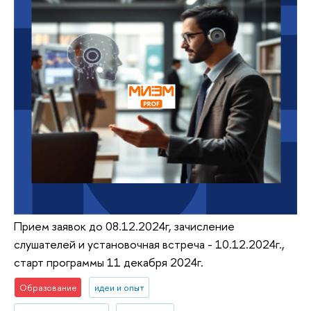
Прием заявок до 08.12.2024г, зачисление
слушателей и установочная встреча - 10.12.2024г.,
старт программы 11 декабря 2024г.
Образование
идеи и опыт