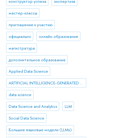
конструктор успеха
экспертиза
мастер-классы
приглашение к участию
официально
онлайн-образование
магистратура
дополнительное образование
Applied Data Science
ARTIFICIAL INTELLIGENCE-GENERATED CONTENT
data science
Data Science and Analytics
LLM
Social Data Science
Большие языковые модели (LLMs)