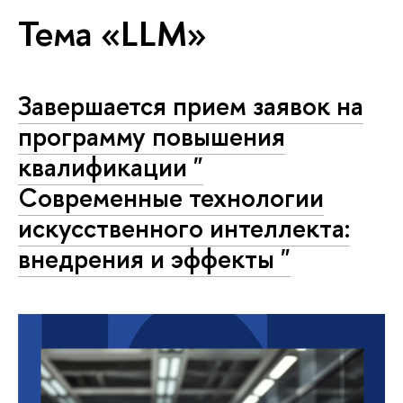
Тема «LLM»
Завершается прием заявок на
программу повышения
квалификации "
Современные технологии
искусственного интеллекта:
внедрения и эффекты "