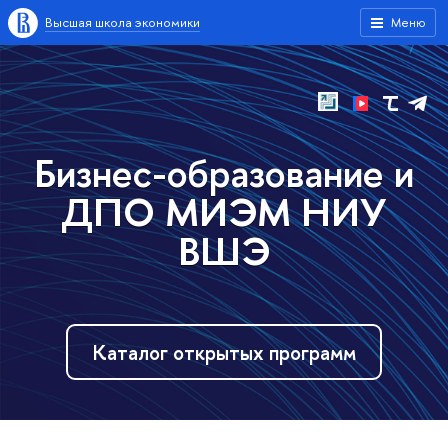
Высшая школа экономики
Меню
Бизнес-образование и
ДПО МИЭМ НИУ
ВШЭ
Каталог открытых программ