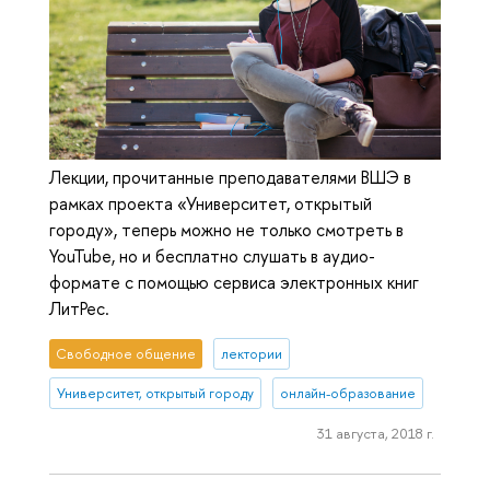
Лекции, прочитанные преподавателями ВШЭ в
рамках проекта «Университет, открытый
городу», теперь можно не только смотреть в
YouTube, но и бесплатно слушать в аудио-
формате с помощью сервиса электронных книг
ЛитРес.
Свободное общение
лектории
Университет, открытый городу
онлайн-образование
31 августа, 2018 г.