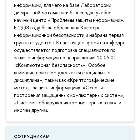
информации, для чего на базе Лаборатории
дискретной математики был создан учебно-
научный центр «Проблемы защиты информации».
В 1998 году была образована Кафедра
информационной безопасности и набрана первая
группа студентов. В настоящее время на кафедре
осуществляется подготовка специалистов по
защите информации по направлению 10.05.01
«Компьютерная безопасность». Особое
внимание при этом уделяется специальным
дисциплинам, таким как «Криптографические
методы защиты информации», «Основы
построения защищенных компьютерных систем»,
«Системы обнаружения компьютерных атак» и
многим другим.
СОТРУДНИКАМ