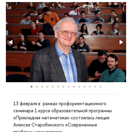
13 февраля в рамках профориентационного
семинара 1 курса образовательной программы
«Прикладная математика» состоялась лекция
Алексея Старобинского «Современные
проблемы космологии».