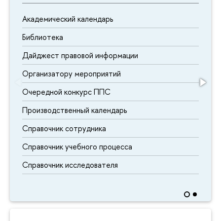
Академический календарь
Библиотека
Дайджест правовой информации
Организатору мероприятий
Очередной конкурс ППС
Производственный календарь
Справочник сотрудника
Справочник учебного процесса
Справочник исследователя