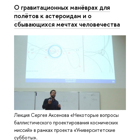
О гравитационных манёврах для
полётов к астероидам и о
сбывающихся мечтах человечества
Лекция Сергея Аксенова «Некоторые вопросы
баллистического проектирования космических
миссий» в рамках проекта «Университетские
субботы».