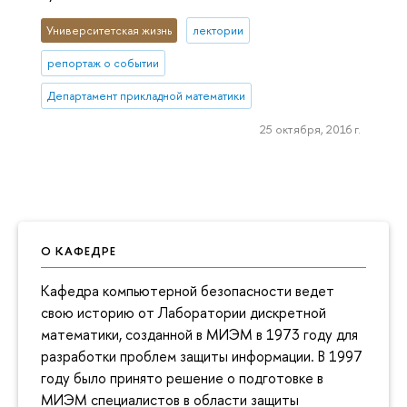
Университетская жизнь
лектории
репортаж о событии
Департамент прикладной математики
25 октября, 2016 г.
О КАФЕДРЕ
Кафедра компьютерной безопасности ведет
свою историю от Лаборатории дискретной
математики, созданной в МИЭМ в 1973 году для
разработки проблем защиты информации. В 1997
году было принято решение о подготовке в
МИЭМ специалистов в области защиты