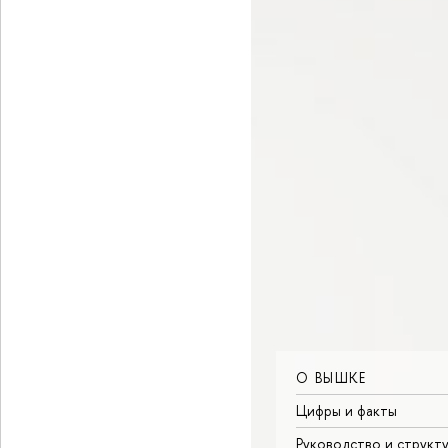
О ВЫШКЕ
Цифры и факты
Руководство и структ