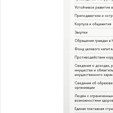
Устойчивое развитие 
Преподаватели и сотр
Корпуса и общежития
Закупки
Обращения граждан в
Фонд целевого капита
Противодействие кор
Сведения о доходах, р
имуществе и обязател
имущественного харак
Сведения об образова
организации
Людям с ограниченны
возможностями здоров
Единая платежная стр