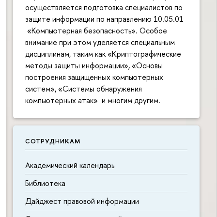
осуществляется подготовка специалистов по
защите информации по направлению 10.05.01
«Компьютерная безопасность». Особое
внимание при этом уделяется специальным
дисциплинам, таким как «Криптографические
методы защиты информации», «Основы
построения защищенных компьютерных
систем», «Системы обнаружения
компьютерных атак» и многим другим.
СОТРУДНИКАМ
Академический календарь
П
б
Библиотека
Дайджест правовой информации