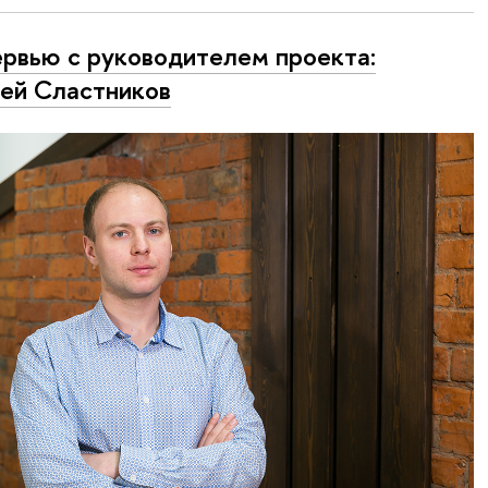
рвью с руководителем проекта:
ей Сластников