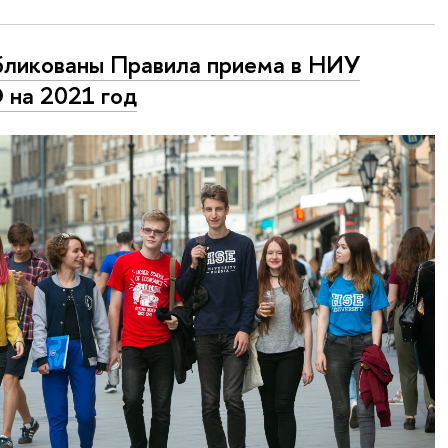
ликованы Правила приема в НИУ
на 2021 год