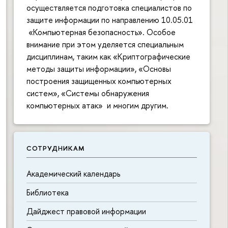
осуществляется подготовка специалистов по
защите информации по направлению 10.05.01
«Компьютерная безопасность». Особое
внимание при этом уделяется специальным
дисциплинам, таким как «Криптографические
методы защиты информации», «Основы
построения защищенных компьютерных
систем», «Системы обнаружения
компьютерных атак» и многим другим.
СОТРУДНИКАМ
Академический календарь
П
б
Библиотека
Дайджест правовой информации