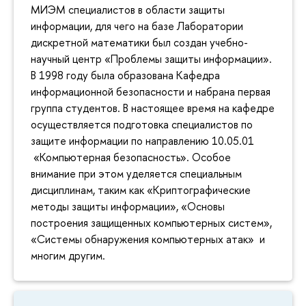
МИЭМ специалистов в области защиты
информации, для чего на базе Лаборатории
дискретной математики был создан учебно-
научный центр «Проблемы защиты информации».
В 1998 году была образована Кафедра
информационной безопасности и набрана первая
группа студентов. В настоящее время на кафедре
осуществляется подготовка специалистов по
защите информации по направлению 10.05.01
«Компьютерная безопасность». Особое
внимание при этом уделяется специальным
дисциплинам, таким как «Криптографические
методы защиты информации», «Основы
построения защищенных компьютерных систем»,
«Системы обнаружения компьютерных атак» и
многим другим.