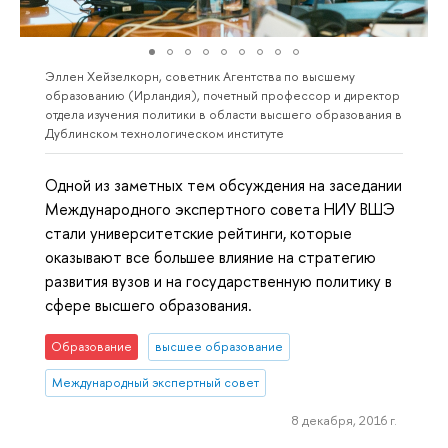
Эллен Хейзелкорн, советник Агентства по высшему
образованию (Ирландия), почетный профессор и директор
отдела изучения политики в области высшего образования в
Дублинском технологическом институте
Одной из заметных тем обсуждения на заседании
Международного экспертного совета НИУ ВШЭ
стали университетские рейтинги, которые
оказывают все большее влияние на стратегию
развития вузов и на государственную политику в
сфере высшего образования.
Образование
высшее образование
Международный экспертный совет
8 декабря, 2016 г.