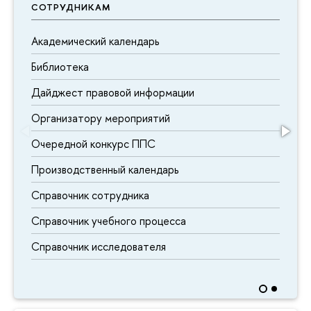
СОТРУДНИКАМ
Академический календарь
Библиотека
Дайджест правовой информации
Организатору мероприятий
Очередной конкурс ППС
Производственный календарь
Справочник сотрудника
Справочник учебного процесса
Справочник исследователя