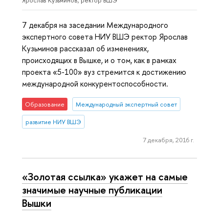
Ярослав Кузьминов, ректор ВШЭ
7 декабря на заседании Международного
экспертного совета НИУ ВШЭ ректор Ярослав
Кузьминов рассказал об изменениях,
происходящих в Вышке, и о том, как в рамках
проекта «5-100» вуз стремится к достижению
международной конкурентоспособности.
Образование
Международный экспертный совет
развитие НИУ ВШЭ
7 декабря, 2016 г.
«Золотая ссылка» укажет на самые
значимые научные публикации
Вышки