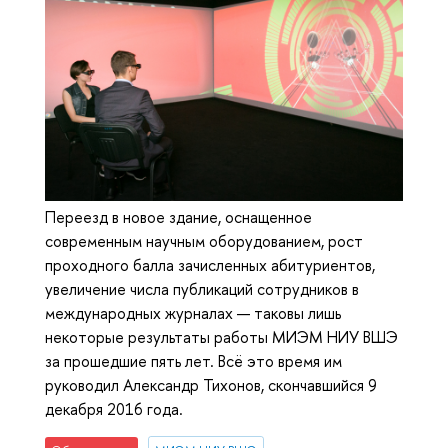
Переезд в новое здание, оснащенное
современным научным оборудованием, рост
проходного балла зачисленных абитуриентов,
увеличение числа публикаций сотрудников в
международных журналах — таковы лишь
некоторые результаты работы МИЭМ НИУ ВШЭ
за прошедшие пять лет. Всё это время им
руководил Александр Тихонов, скончавшийся 9
декабря 2016 года.