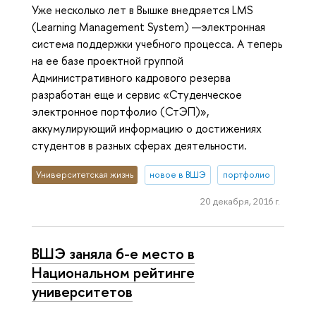
Уже несколько лет в Вышке внедряется LMS
(Learning Management System) —электронная
система поддержки учебного процесса. А теперь
на ее базе проектной группой
Административного кадрового резерва
разработан еще и сервис «Студенческое
электронное портфолио (СтЭП)»,
аккумулирующий информацию о достижениях
студентов в разных сферах деятельности.
Университетская жизнь
новое в ВШЭ
портфолио
20 декабря, 2016 г.
ВШЭ заняла 6-е место в
Национальном рейтинге
университетов