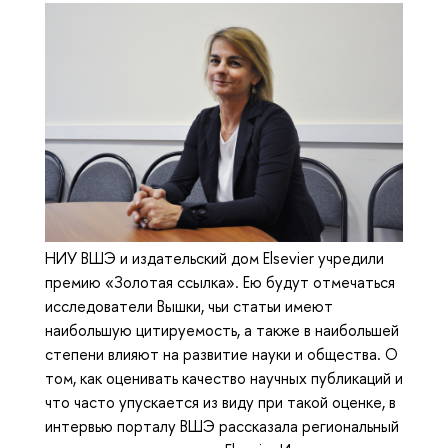
НИУ ВШЭ и издательский дом Elsevier учредили
премию «Золотая ссылка». Ею будут отмечаться
исследователи Вышки, чьи статьи имеют
наибольшую цитируемость, а также в наибольшей
степени влияют на развитие науки и общества. О
том, как оценивать качество научных публикаций и
что часто упускается из виду при такой оценке, в
интервью порталу ВШЭ рассказала региональный