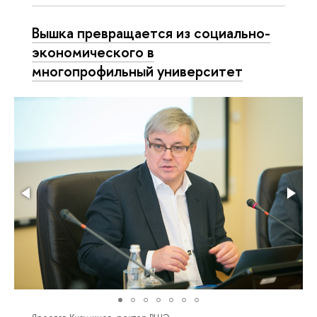
Вышка превращается из социально-
экономического в
многопрофильный университет