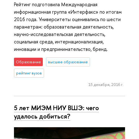
Рейтинг подготовила Международная
информационная группа «Интерфакс» по итогам
2016 года. Университеты оценивались по шести
параметрам: образовательная деятельность,
научно-исследовательская деятельность,
социальная среда, интернационализация,
инновации и предпринимательство, бренд.
Образование
высшее образование
рейтинг вузов
15 декабря, 2016 г.
5 лет МИЭМ НИУ ВШЭ: чего
удалось добиться?