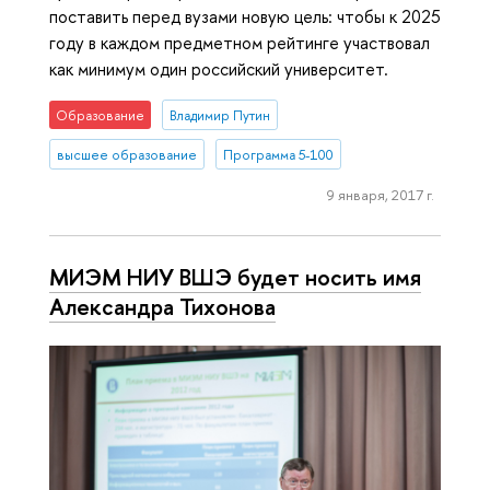
поставить перед вузами новую цель: чтобы к 2025
году в каждом предметном рейтинге участвовал
как минимум один российский университет.
Образование
Владимир Путин
высшее образование
Программа 5-100
9 января, 2017 г.
МИЭМ НИУ ВШЭ будет носить имя
Александра Тихонова