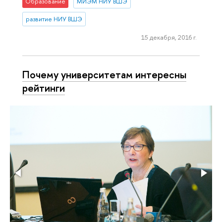
Образование
МИЭМ НИУ ВШЭ
развитие НИУ ВШЭ
15 декабря, 2016 г.
Почему университетам интересны
рейтинги