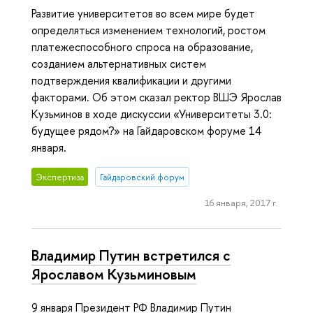
Развитие университетов во всем мире будет
определяться изменением технологий, ростом
платежеспособного спроса на образование,
созданием альтернативных систем
подтверждения квалификации и другими
факторами. Об этом сказал ректор ВШЭ Ярослав
Кузьминов в ходе дискуссии «Университеты 3.0:
будущее рядом?» на Гайдаровском форуме 14
января.
Экспертиза
Гайдаровский форум
16 января, 2017 г.
Владимир Путин встретился с
Ярославом Кузьминовым
9 января Президент РФ Владимир Путин