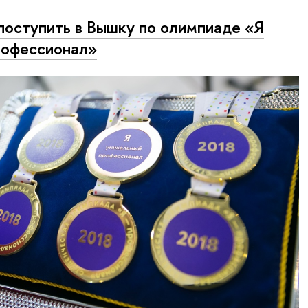
поступить в Вышку по олимпиаде «Я
офессионал»