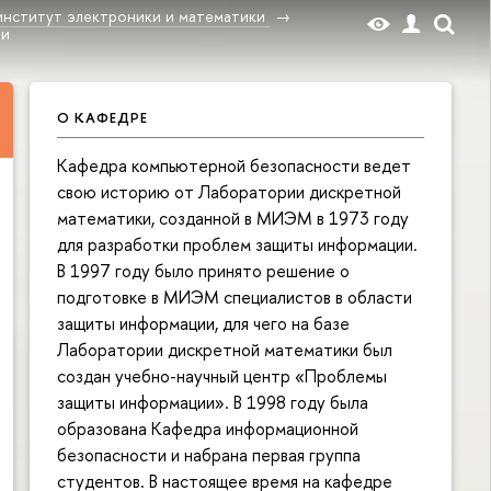
институт электроники и математики
ти
О КАФЕДРЕ
Кафедра компьютерной безопасности ведет
свою историю от Лаборатории дискретной
математики, созданной в МИЭМ в 1973 году
для разработки проблем защиты информации.
В 1997 году было принято решение о
подготовке в МИЭМ специалистов в области
защиты информации, для чего на базе
Лаборатории дискретной математики был
создан учебно-научный центр «Проблемы
защиты информации». В 1998 году была
образована Кафедра информационной
безопасности и набрана первая группа
студентов. В настоящее время на кафедре