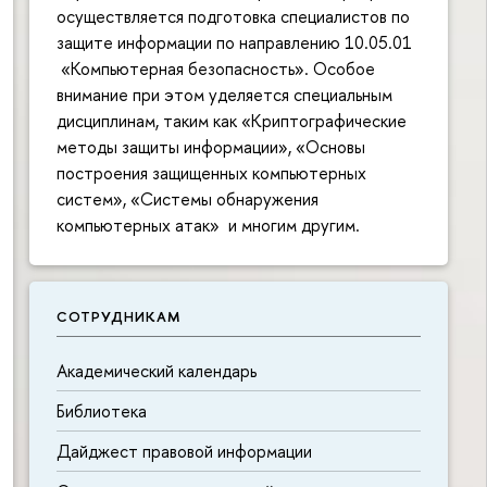
осуществляется подготовка специалистов по
защите информации по направлению 10.05.01
«Компьютерная безопасность». Особое
внимание при этом уделяется специальным
дисциплинам, таким как «Криптографические
методы защиты информации», «Основы
построения защищенных компьютерных
систем», «Системы обнаружения
компьютерных атак» и многим другим.
СОТРУДНИКАМ
Академический календарь
П
б
Библиотека
Дайджест правовой информации