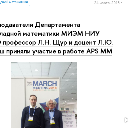
дной математики
24 марта, 2018 г.
одаватели Департамента
кладной математики МИЭМ НИУ
профессор Л.Н. Щур и доцент Л.Ю.
ш приняли участие в работе APS MM