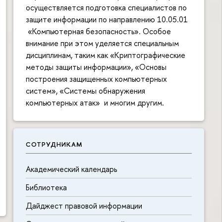
осуществляется подготовка специалистов по
защите информации по направлению 10.05.01
«Компьютерная безопасность». Особое
внимание при этом уделяется специальным
дисциплинам, таким как «Криптографические
методы защиты информации», «Основы
построения защищенных компьютерных
систем», «Системы обнаружения
компьютерных атак» и многим другим.
СОТРУДНИКАМ
Академический календарь
П
б
Библиотека
Дайджест правовой информации