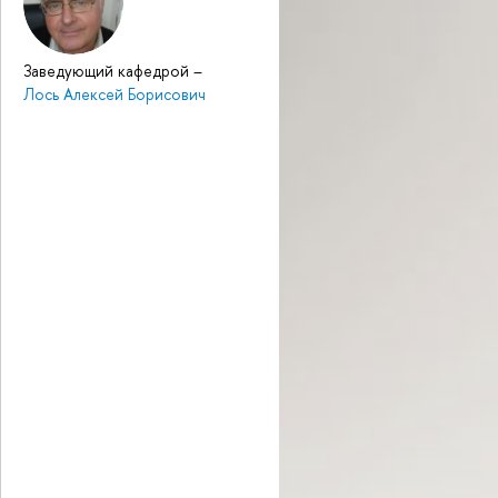
Заведующий кафедрой
–
Лось Алексей Борисович