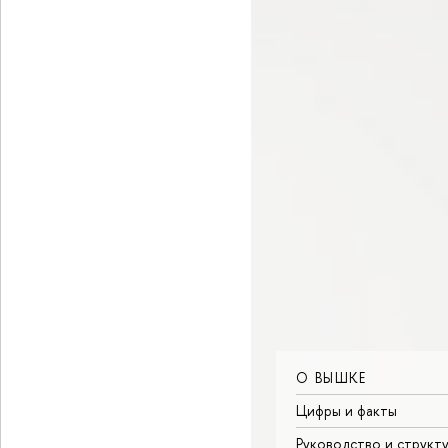
О ВЫШКЕ
Цифры и факты
Руководство и структ