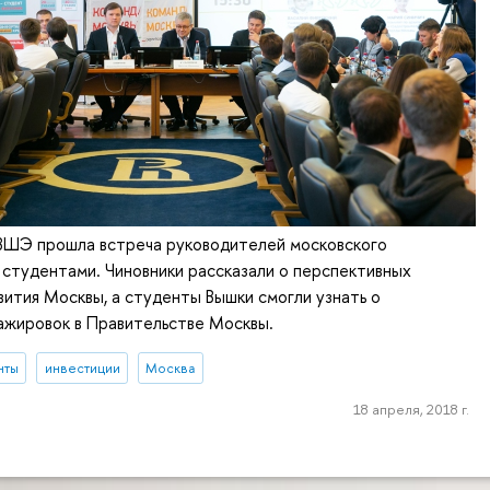
 ВШЭ прошла встреча руководителей московского
 студентами. Чиновники рассказали о перспективных
вития Москвы, а студенты Вышки смогли узнать о
ажировок в Правительстве Москвы.
нты
инвестиции
Москва
18 апреля, 2018 г.