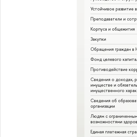
Устойчивое развитие 
Преподаватели и сотр
Корпуса и общежития
Закупки
Обращения граждан в
Фонд целевого капита
Противодействие кор
Сведения о доходах, р
имуществе и обязател
имущественного харак
Сведения об образова
организации
Людям с ограниченны
возможностями здоров
Единая платежная стр